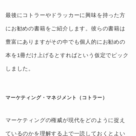
最後にコトラーやドラッカーに興味を持った方
にお勧めの書籍をご紹介します。彼らの書籍は
豊富にありますがその中でも個人的にお勧めの
本を1冊だけ上げるとすればという仮定でピック
しました。
マーケティング・マネジメント（コトラー）
マーケティングの権威が現代をどのように捉え
ているのかを理解する上で一読しておくとよい