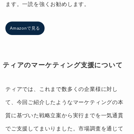
ます。一読を強くお勧めします。
Amazonで見る
ティアのマーケティング支援について
ティアでは、これまで数多くの企業様に対し
て、今回ご紹介したようなマーケティングの本
質に基づいた戦略立案から実行までを一気通貫
でご支援してまいりました。市場調査を通じて