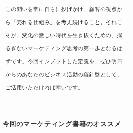
この問いを常に自らに投げかけ、顧客の視点か
ら「売れる仕組み」を考え続けること。それこ
そが、変化の激しい時代を生き抜くための、揺
るぎないマーケティング思考の第一歩となるは
ずです。今回インプットした定義を、ぜひ明日
からのあなたのビジネス活動の羅針盤として、
ご活用いただければ幸いです。
今回のマーケティング書籍のオススメ