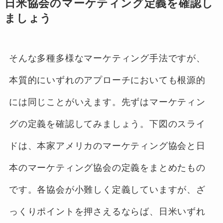
日米協会のマーケティング定義を確認し
ましょう
そんな多種多様なマーケティング手法ですが、
本質的にいずれのアプローチにおいても根源的
には同じことがいえます。先ずはマーケティン
グの定義を確認してみましょう。下図のスライ
ドは、本家アメリカのマーケティング協会と日
本のマーケティング協会の定義をまとめたもの
です。各協会が小難しく定義していますが、ざ
っくりポイントを押さえるならば、日米いずれ