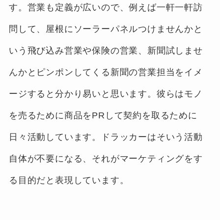
す。営業も定義が広いので、例えば一軒一軒訪
問して、屋根にソーラーパネルつけませんかと
いう飛び込み営業や保険の営業、新聞試しませ
んかとピンポンしてくる新聞の営業担当をイメ
ージすると分かり易いと思います。彼らはモノ
を売るために商品をPRして契約を取るために
日々活動しています。ドラッカーはそいう活動
自体が不要になる、それがマーケティングをす
る目的だと表現しています。