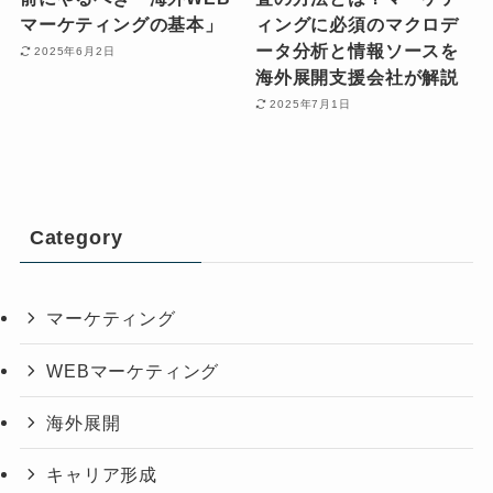
マーケティングの基本」
ィングに必須のマクロデ
ータ分析と情報ソースを
2025年6月2日
海外展開支援会社が解説
2025年7月1日
Category
マーケティング
WEBマーケティング
海外展開
キャリア形成