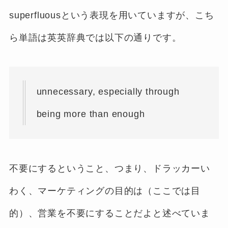
superfluousという表現を用いていますが、こち
ら単語は英英辞典では以下の通りです。
unnecessary, especially through
being more than enough
不要にするということ、つまり、ドラッカーい
わく、マーケティングの目的は（ここでは目
的）、営業を不要にすることだよと述べていま