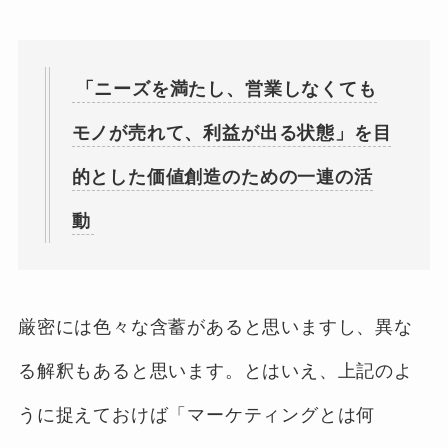
「ニーズを満たし、営業しなくても
モノが売れて、利益が出る状態」を目
的とした価値創造のための一連の活
動
厳密には色々な含蓄があると思いますし、異な
る解釈もあると思います。とはいえ、上記のよ
うに捉えておけば「マーケティングとは何