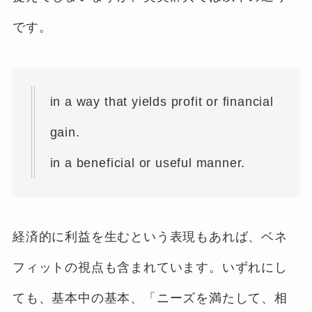
です。
in a way that yields profit or financial
gain.
in a beneficial or useful manner.
経済的に利益を生むという表現もあれば、ベネ
フィットの視点も含まれています。いずれにし
ても、基本中の基本、「ニーズを満たして、相