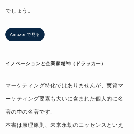
でしょう。
Amazonで見る
イノベーションと企業家精神（ドラッカー）
マーケティング特化ではありませんが、実質マ
ーケティング要素も大いに含まれた個人的に名
著の中の名著です。
本書は原理原則、未来永劫のエッセンスといえ