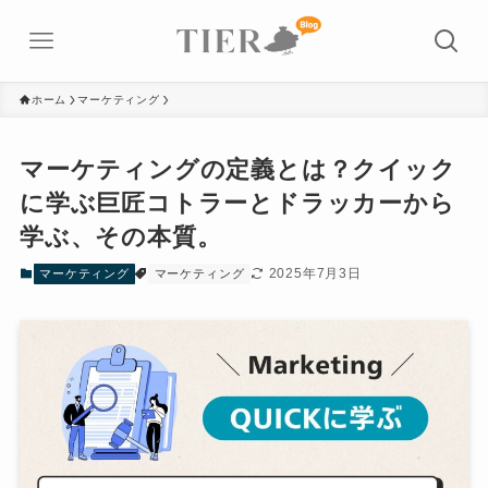
ホーム
マーケティング
マーケティングの定義とは？クイック
に学ぶ巨匠コトラーとドラッカーから
学ぶ、その本質。
2025年7月3日
マーケティング
マーケティング