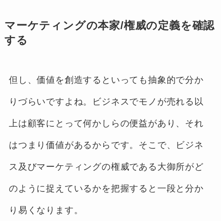
マーケティングの本家/権威の定義を確認
する
但し、価値を創造するといっても抽象的で分か
りづらいですよね。ビジネスでモノが売れる以
上は顧客にとって何かしらの便益があり、それ
はつまり価値があるからです。そこで、ビジネ
ス及びマーケティングの権威である大御所がど
のように捉えているかを把握すると一段と分か
り易くなります。