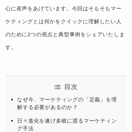
心に産声をあげています。今回はそもそもマー
ケティングとは何かをクイックに理解したい人
のために2つの視点と典型事例をシェアいたしま
す。
目次
なぜ今、マーケティングの「定義」を理
解する必要があるのか？
日々進化を遂げ多岐に渡るマーケティン
グ手法