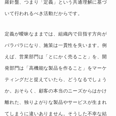
羅針盤、つまり「定義」という共通理解に基づ
いて行われるべき活動だからです。
定義が曖昧なままでは、組織内で目指す方向が
バラバラになり、施策は一貫性を失います。例
えば、営業部門は「とにかく売ること」を、開
発部門は「高機能な製品を作ること」をマーケ
ティングだと捉えていたら、どうなるでしょう
か。おそらく、顧客の本当のニーズからはかけ
離れた、独りよがりな製品やサービスが生まれ
てしまうに違いありません。そうした不幸な結