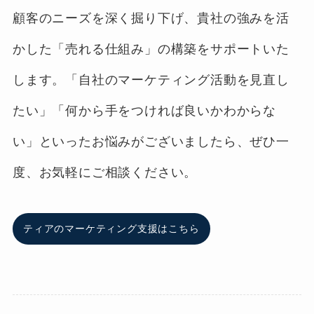
顧客のニーズを深く掘り下げ、貴社の強みを活
かした「売れる仕組み」の構築をサポートいた
します。「自社のマーケティング活動を見直し
たい」「何から手をつければ良いかわからな
い」といったお悩みがございましたら、ぜひ一
度、お気軽にご相談ください。
ティアのマーケティング支援はこちら