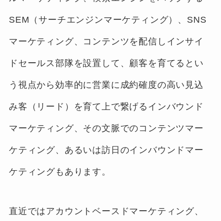
SEM（サーチエンジンマーケティング）、SNS
マーケティング、コンテンツを配信しインサイ
ドセールス部隊を設置して、顧客を育てるとい
う視点から効率的に営業に成約確度の高い見込
み客（リード）を育て上で繋げるインバウンド
マーケティング、その文脈でのコンテンツマー
ケティング、あるいは訪日のインバウンドマー
ケティングもあります。
直近ではアカウントベースドマーケティング、