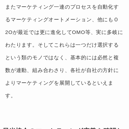
またマーケティング一連のプロセスを自動化す
るマーケティングオートメーション、他にもＯ
2Oが最近では更に進化してOMO等、実に多岐に
わたります。そしてこれらは一つだけ選択する
という類のモノではなく、基本的には必然と複
数が連動、組み合わさり、各社が自社の方針に
よりマーケティングを展開しているといえま
す。