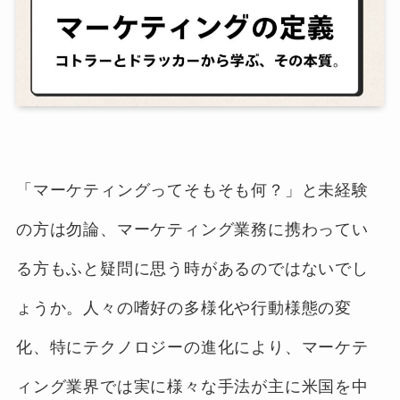
「マーケティングってそもそも何？」と未経験
の方は勿論、マーケティング業務に携わってい
る方もふと疑問に思う時があるのではないでし
ょうか。人々の嗜好の多様化や行動様態の変
化、特にテクノロジーの進化により、マーケテ
ィング業界では実に様々な手法が主に米国を中