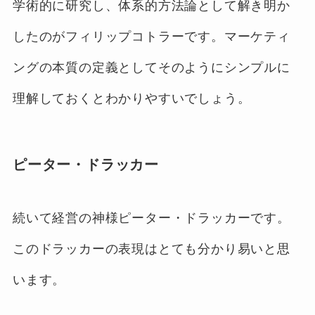
学術的に研究し、体系的方法論として解き明か
したのがフィリップコトラーです。マーケティ
ングの本質の定義としてそのようにシンプルに
理解しておくとわかりやすいでしょう。
ピーター・ドラッカー
続いて経営の神様ピーター・ドラッカーです。
このドラッカーの表現はとても分かり易いと思
います。