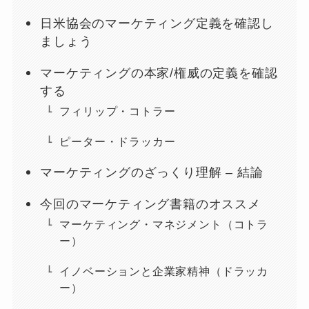
日米協会のマーケティング定義を確認し
ましょう
マーケティングの本家/権威の定義を確認
する
フィリップ・コトラー
ピーター・ドラッカー
マーケティングのざっくり理解 – 結論
今回のマーケティング書籍のオススメ
マーケティング・マネジメント（コトラ
ー）
イノベーションと企業家精神（ドラッカ
ー）