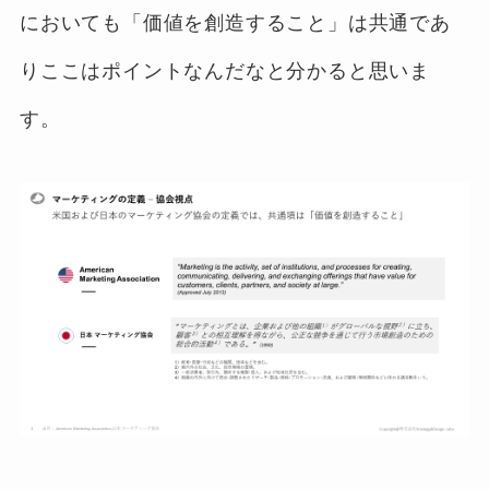
においても「価値を創造すること」は共通であ
りここはポイントなんだなと分かると思いま
す。