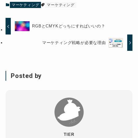
マーケティング
マーケティング
RGBとCMYKどっちにすればいいの？
マーケティング戦略が必要な理由
Posted by
TIER