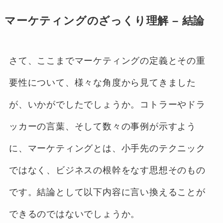
マーケティングのざっくり理解 – 結論
さて、ここまでマーケティングの定義とその重
要性について、様々な角度から見てきました
が、いかがでしたでしょうか。コトラーやドラ
ッカーの言葉、そして数々の事例が示すよう
に、マーケティングとは、小手先のテクニック
ではなく、ビジネスの根幹をなす思想そのもの
です。結論として以下内容に言い換えることが
できるのではないでしょうか。