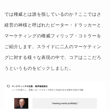
では権威とは誰を指しているのか？ここではさ
経営の神様と呼ばれたピーター・ドラッカーと
マーケティングの権威フィリップ・コトラーを
ご紹介します。スライドに二人のマーケティン
グに対する様々な表現の中で、コアはここだろ
うというものをピックしました。