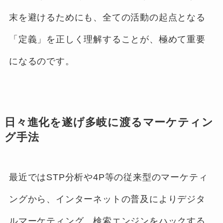
末を避けるためにも、全ての活動の起点となる
「定義」を正しく理解することが、極めて重要
になるのです。
日々進化を遂げ多岐に渡るマーケティン
グ手法
最近ではSTP分析や4P等の従来型のマーケティ
ングから、インターネットの普及によりデジタ
ルマーケティング、検索エンジンをハックする