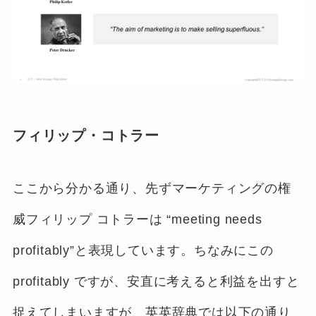
フィリップ・コトラー
ここから分かる通り、先ずマーケティングの権
威フィリップ コトラーは “meeting needs
profitably”と表現しています。ちなみにこの
profitably ですが、安直に考えると利益を出すと
捉えてしまいますが、英英辞典では以下の通り