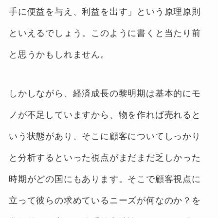
手に便益を与え、利益を出す」という原理原則
といえるでしょう。このように書くと当たり前
と思うかもしれません。
しかしながら、経済成長の黎明期は基本的にモ
ノが不足していますから、物を作れば売れると
いう状態があり、そこに顧客についてしっかり
と分析するといった視点がまだまだ乏しかった
時期がどの国にもあります。そこで顧客視点に
立って彼らの求めているニーズが何なのか？を