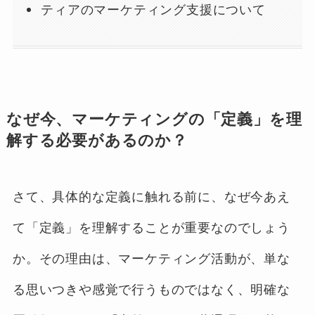
ティアのマーケティング支援について
なぜ今、マーケティングの「定義」を理
解する必要があるのか？
さて、具体的な定義に触れる前に、なぜ今あえ
て「定義」を理解することが重要なのでしょう
か。その理由は、マーケティング活動が、単な
る思いつきや感覚で行うものではなく、明確な