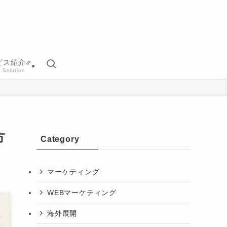
ビス紹介⇗
 Solution
方
Category
マーケティング
WEBマーケティング
海外展開