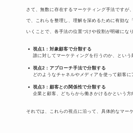
さて、無数に存在するマーケティング手法ですが
で、これらを整理し、理解を深めるために有効な
いくことで、各手法の位置づけや役割が明確にな
視点1：対象顧客で分類する
誰に対してマーケティングを行うのか、という
視点2：アプローチ手法で分類する
どのようなチャネルやメディアを使って顧客に
視点3：顧客との関係性で分類する
企業と顧客、どちらから働きかけるかという方
それでは、これらの視点に沿って、具体的なマー