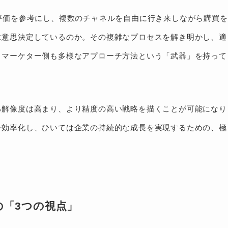
評価を参考にし、複数のチャネルを自由に行き来しながら購買を
に意思決定しているのか。その複雑なプロセスを解き明かし、適
々マーケター側も多様なアプローチ方法という「武器」を持って
る解像度は高まり、より精度の高い戦略を描くことが可能になり
を効率化し、ひいては企業の持続的な成長を実現するための、極
「3つの視点」