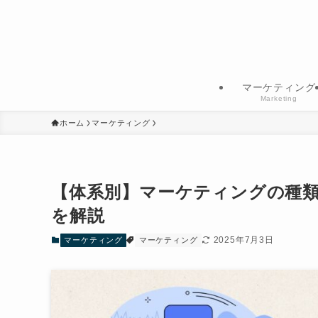
マーケティング
Marketing
ホーム
マーケティング
【体系別】マーケティングの種
を解説
2025年7月3日
マーケティング
マーケティング