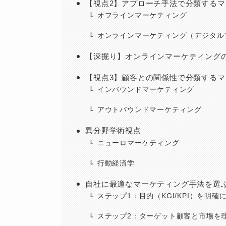
【視点2】アプローチ手法で分類する
オフラインマーケティング
オンラインマーケティング（デジタル
【深掘り】オンラインマーケティング
【視点3】顧客との関係性で分類する
インバウンドマーケティング
アウトバウンドマーケティング
異分野学術視点
ニューロマーケティング
行動経済学
自社に最適なマーケティング手法を選
ステップ1：目的（KGI/KPI）を明確
ステップ2：ターゲット顧客と市場を理解す