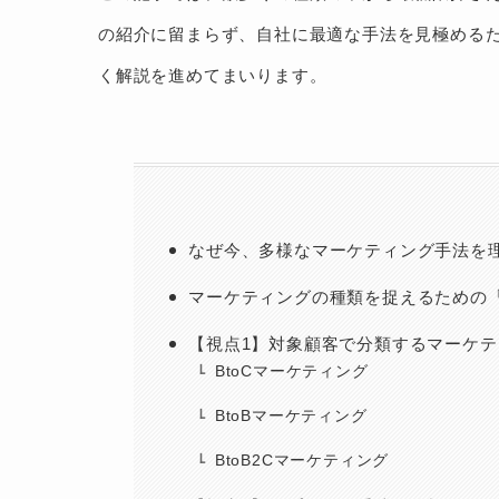
の紹介に留まらず、自社に最適な手法を見極める
く解説を進めてまいります。
なぜ今、多様なマーケティング手法を
マーケティングの種類を捉えるための
【視点1】対象顧客で分類するマーケ
BtoCマーケティング
BtoBマーケティング
BtoB2Cマーケティング