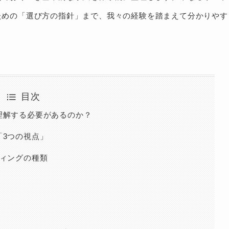
ための「選び方の指針」まで、我々の経験を踏まえて分かりやす
目次
理解する必要があるのか？
「3つの視点」
ティングの種類