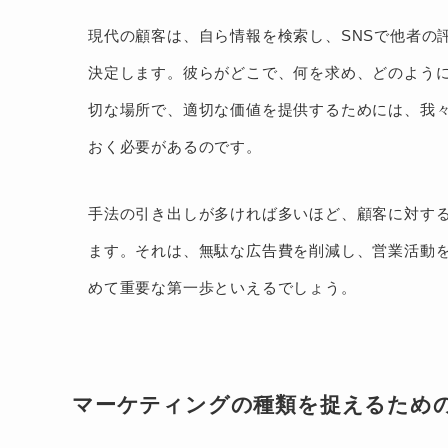
現代の顧客は、自ら情報を検索し、SNSで他者の
決定します。彼らがどこで、何を求め、どのよう
切な場所で、適切な価値を提供するためには、我
おく必要があるのです。
手法の引き出しが多ければ多いほど、顧客に対す
ます。それは、無駄な広告費を削減し、営業活動
めて重要な第一歩といえるでしょう。
マーケティングの種類を捉えるための