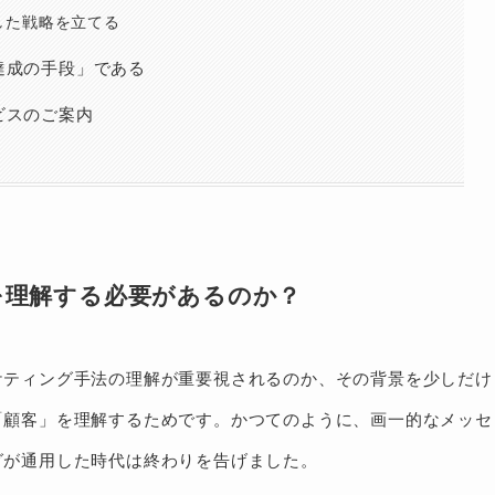
した戦略を立てる
達成の手段」である
ビスのご案内
を理解する必要があるのか？
ケティング手法の理解が重要視されるのか、その背景を少しだけ
「顧客」を理解するためです。かつてのように、画一的なメッセ
グが通用した時代は終わりを告げました。