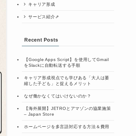
キャリア形成
サービス紹介⇗
Recent Posts
【Google Apps Script】を使用してGmail
をSlackに自動転送する手順
キャリア形成視点でも学びある「大人は萎
縮した子ども」と捉えるメリット
なぜ働かなくてはいけないのか？
【海外展開】JETROとアマゾンの協業施策
– Japan Store
ホームページを多言語対応する方法＆費用