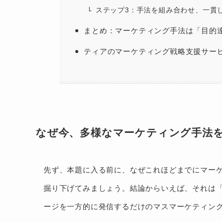
ステップ3：手法を組み合わせ、一貫
まとめ：マーケティング手法は「目的
ティアのマーケティング戦略支援サー
なぜ今、多様なマーケティング手法
先ず、本題に入る前に、なぜこれほどまでにマー
掘り下げてみましょう。結論からいえば、それは
ージを一方的に発信するだけのマスマーケティン