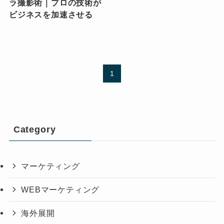
ラ撮影術｜プロの技術が
ビジネスを加速させる
1
Category
マーケティング
WEBマーケティング
海外展開