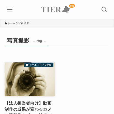
ホーム
写真撮影
写真撮影
– tag –
クリエイティブ制作
【法人担当者向け】動画
制作の成果が変わるカメ