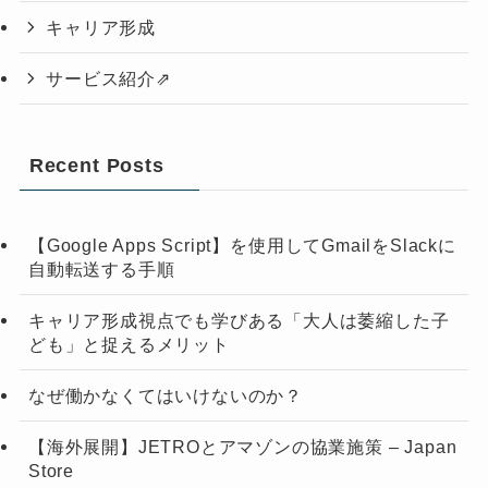
キャリア形成
サービス紹介⇗
Recent Posts
【Google Apps Script】を使用してGmailをSlackに
自動転送する手順
キャリア形成視点でも学びある「大人は萎縮した子
ども」と捉えるメリット
なぜ働かなくてはいけないのか？
【海外展開】JETROとアマゾンの協業施策 – Japan
Store