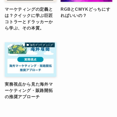
マーケティングの定義と
RGBとCMYKどっちにす
は？クイックに学ぶ巨匠
ればいいの？
コトラーとドラッカーか
ら学ぶ、その本質。
海外マーケティング
実務視点から見た海外マ
ーケティング・販路開拓
の推奨アプローチ