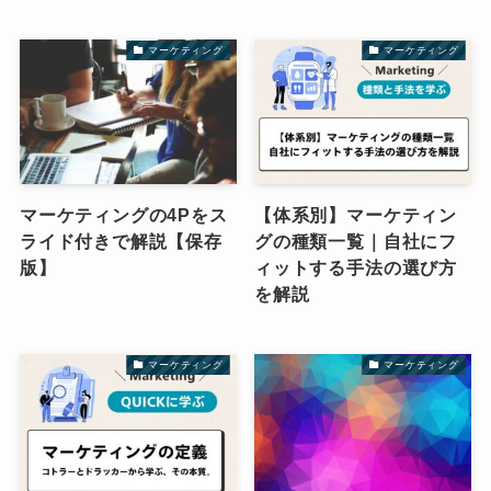
マーケティング
マーケティング
マーケティングの4Pをス
【体系別】マーケティン
ライド付きで解説【保存
グの種類一覧｜自社にフ
版】
ィットする手法の選び方
を解説
マーケティング
マーケティング