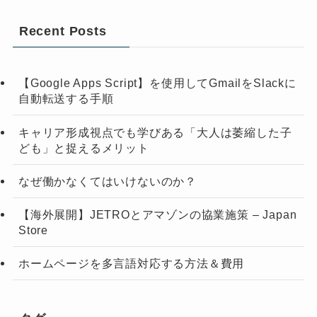
Recent Posts
【Google Apps Script】を使用してGmailをSlackに
自動転送する手順
キャリア形成視点でも学びある「大人は萎縮した子
ども」と捉えるメリット
なぜ働かなくてはいけないのか？
【海外展開】JETROとアマゾンの協業施策 – Japan
Store
ホームページを多言語対応する方法＆費用