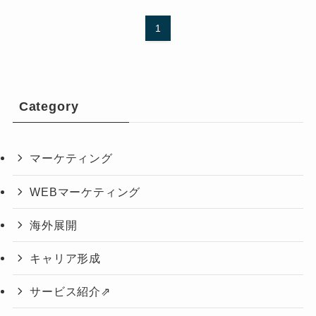
1
Category
マーケティング
WEBマーケティング
海外展開
キャリア形成
サービス紹介⇗