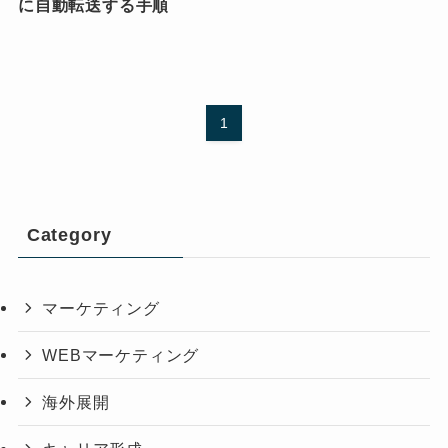
に自動転送する手順
1
Category
マーケティング
WEBマーケティング
海外展開