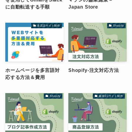
に自動転送する手順
Japan Store
多言語サイト制作
Shopify
ホームページを多言語対
Shopify-注文対応方法
応する方法＆費用
Shopify
越境ECサイト制作