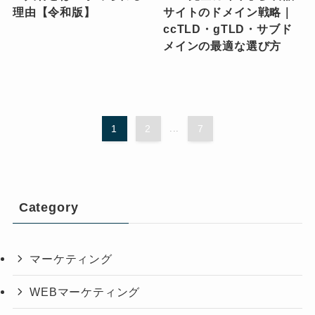
理由【令和版】
サイトのドメイン戦略｜
ccTLD・gTLD・サブド
メインの最適な選び方
1
2
...
7
Category
マーケティング
WEBマーケティング