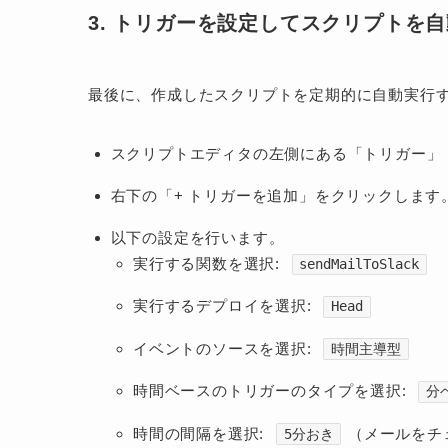
3. トリガーを設定してスクリプトを
最後に、作成したスクリプトを定期的に自動実行
スクリプトエディタの左側にある「トリガー」
右下の「+ トリガーを追加」をクリックします
以下の設定を行います。
実行する関数を選択:
sendMailToSlack
実行するデプロイを選択:
Head
イベントのソースを選択:
時間主導型
時間ベースのトリガーのタイプを選択:
分
時間の間隔を選択:
（メールをチ
5分おき