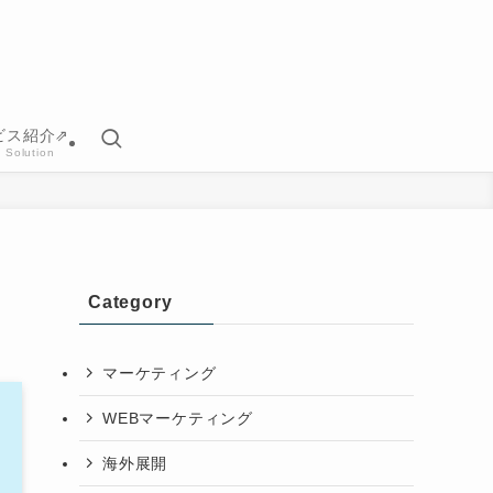
ビス紹介⇗
 Solution
Category
マーケティング
WEBマーケティング
海外展開