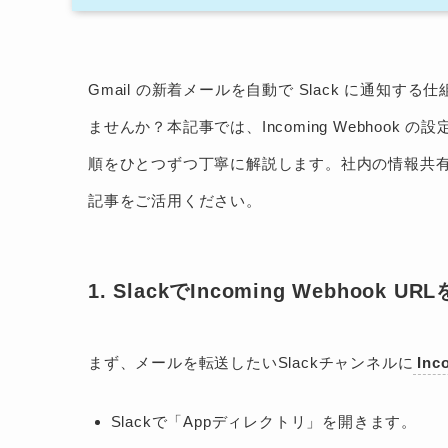
Gmail の新着メールを自動で Slack に通知する仕組
ませんか？本記事では、Incoming Webhoo
順をひとつずつ丁寧に解説します。社内の情報共
記事をご活用ください。
1. SlackでIncoming Webhook U
まず、メールを転送したいSlackチャンネルに
Inc
Slackで「Appディレクトリ」を開きます。