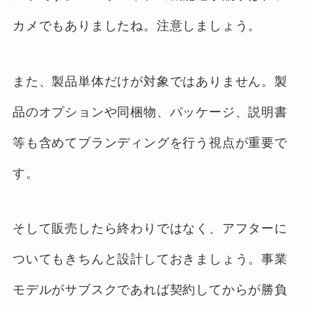
カメでもありましたね。注意しましょう。
また、製品単体だけが対象ではありません。製
品のオプションや同梱物、パッケージ、説明書
等も含めてブランディングを行う視点が重要で
す。
そして販売したら終わりではなく、アフターに
ついてもきちんと設計しておきましょう。事業
モデルがサブスクであれば契約してからが勝負