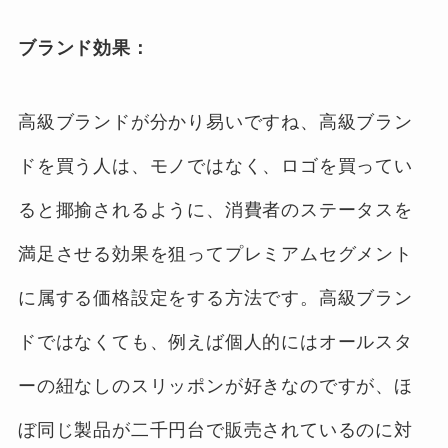
ブランド効果：
高級ブランドが分かり易いですね、高級ブラン
ドを買う人は、モノではなく、ロゴを買ってい
ると揶揄されるように、消費者のステータスを
満足させる効果を狙ってプレミアムセグメント
に属する価格設定をする方法です。高級ブラン
ドではなくても、例えば個人的にはオールスタ
ーの紐なしのスリッポンが好きなのですが、ほ
ぼ同じ製品が二千円台で販売されているのに対