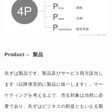
Product – 製品
先ずは製品です。製品及びサービス両方該当し
ます（以降便宜的に製品に統一します）。マー
ケティングを考える上で、売る対象は当然に必
要であり、先ずはビジネスの前提ともいえる製