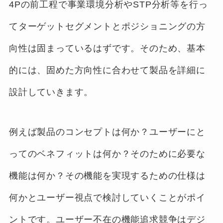
4Pの前工程で事業環境分析やSTP分析等を行っ
てターゲットセグメントとポジショニングの方
向性は固まっているはずです。そのため、基本
的には、固めた方向性に合わせて製品を詳細に
設計していきます。
例えば製品のコンセプトは何か？ユーザーにと
ってのベネフィットは何か？そのために必要な
機能は何か？その機能を実現するための仕様は
何かとユーザー視点で検討していくことがポイ
ントです。ユーザー不在の機能追求競争はデジ