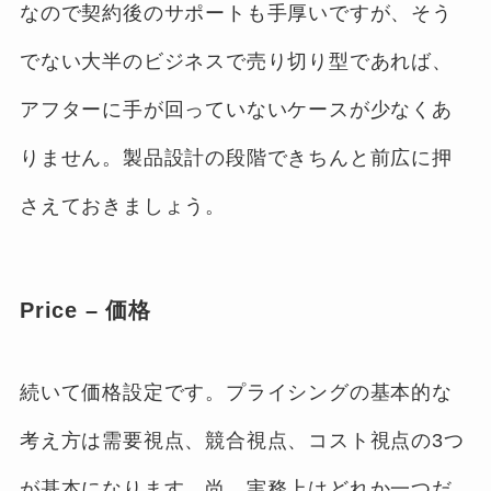
なので契約後のサポートも手厚いですが、そう
でない大半のビジネスで売り切り型であれば、
アフターに手が回っていないケースが少なくあ
りません。製品設計の段階できちんと前広に押
さえておきましょう。
Price – 価格
続いて価格設定です。プライシングの基本的な
考え方は需要視点、競合視点、コスト視点の3つ
が基本になります。尚、実務上はどれか一つだ