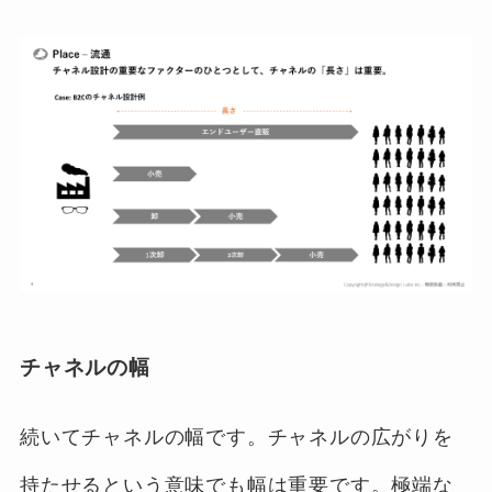
チャネルの幅
続いてチャネルの幅です。チャネルの広がりを
持たせるという意味でも幅は重要です。極端な