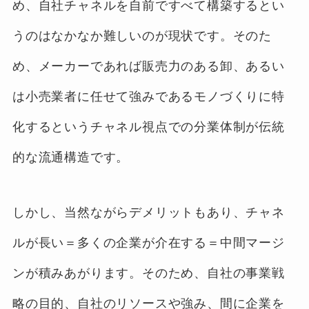
め、自社チャネルを自前ですべて構築するとい
うのはなかなか難しいのが現状です。そのた
め、メーカーであれば販売力のある卸、あるい
は小売業者に任せて強みであるモノづくりに特
化するというチャネル視点での分業体制が伝統
的な流通構造です。
しかし、当然ながらデメリットもあり、チャネ
ルが長い＝多くの企業が介在する＝中間マージ
ンが積みあがります。そのため、自社の事業戦
略の目的、自社のリソースや強み、間に企業を