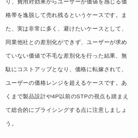
り、費用対効果からユーザーが価値を感じる価
格帯を逸脱して売れ残るというケースです。ま
た、実は非常に多く、避けたいケースとして、
同業他社との差別化ができず、ユーザーが求め
ていない価値で不毛な差別化を行った結果、無
駄にコストアップとなり、価格に転嫁されて、
ユーザーの価格レンジを超えるケースです。あ
くまで製品設計や4P以前のSTPの視点も踏まえ
て総合的にプライシングする点に注意しましょ
う。