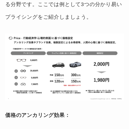
る分野です。ここでは例として3つの分かり易い
プライシングをご紹介しましょう。
価格のアンカリング効果：