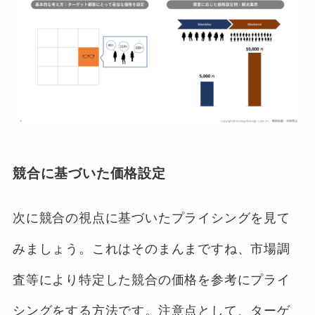
競合に基づいた価格設定
次に競合の視点に基づいたプライシングを見て
みましょう。これはそのまんまですね、市場調
査等により特定した競合の価格を参考にプライ
シングをする方法です。注意点として、ターゲ