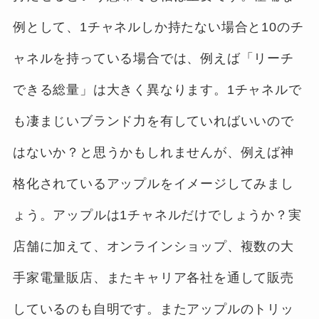
例として、1チャネルしか持たない場合と10のチ
ャネルを持っている場合では、例えば「リーチ
できる総量」は大きく異なります。1チャネルで
も凄まじいブランド力を有していればいいので
はないか？と思うかもしれませんが、例えば神
格化されているアップルをイメージしてみまし
ょう。アップルは1チャネルだけでしょうか？実
店舗に加えて、オンラインショップ、複数の大
手家電量販店、またキャリア各社を通して販売
しているのも自明です。またアップルのトリッ