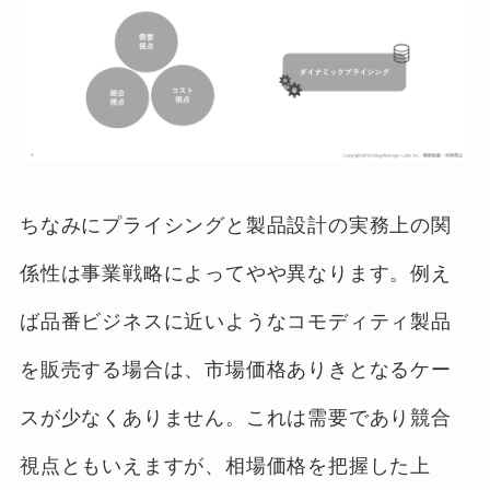
ちなみにプライシングと製品設計の実務上の関
係性は事業戦略によってやや異なります。例え
ば品番ビジネスに近いようなコモディティ製品
を販売する場合は、市場価格ありきとなるケー
スが少なくありません。これは需要であり競合
視点ともいえますが、相場価格を把握した上