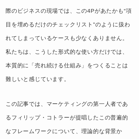
際のビジネスの現場では、この4Pがあたかも“項
目を埋めるだけのチェックリスト”のように扱わ
れてしまっているケースも少なくありません。
私たちは、こうした形式的な使い方だけでは、
本質的に「売れ続ける仕組み」をつくることは
難しいと感じています。
この記事では、マーケティングの第一人者であ
るフィリップ・コトラーが提唱したこの普遍的
なフレームワークについて、理論的な背景か