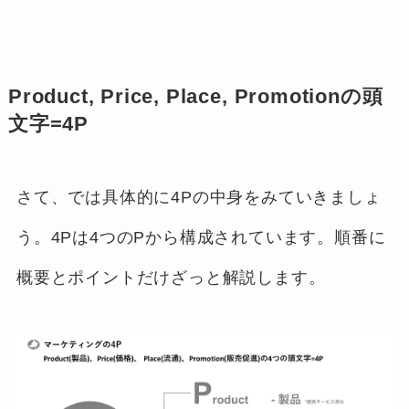
Product, Price, Place, Promotionの頭
文字=4P
さて、では具体的に4Pの中身をみていきましょ
う。4Pは4つのPから構成されています。順番に
概要とポイントだけざっと解説します。