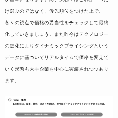
け選ぶのではなく、優先順位をつけた上で、
各々の視点で価格の妥当性をチェックして最終
化していきましょう。また昨今はテクノロジー
の進化によりダイナミックプライシングという
データに基づいてリアルタイムで価格を変えて
いく形態も大手企業を中心に実装されつつあり
ます。