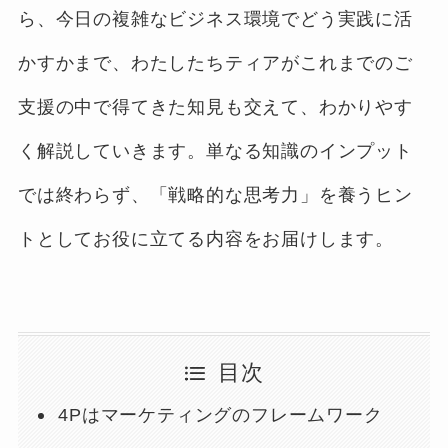
ら、今日の複雑なビジネス環境でどう実践に活
かすかまで、わたしたちティアがこれまでのご
支援の中で得てきた知見も交えて、わかりやす
く解説していきます。単なる知識のインプット
では終わらず、「戦略的な思考力」を養うヒン
トとしてお役に立てる内容をお届けします。
目次
4Pはマーケティングのフレームワーク