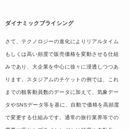
ダイナミックプライシング
さて、テクノロジーの進化によりリアルタイム
もしくは高い頻度で販売価格を変動させる仕組
みであり、大企業を中心に徐々に浸透しつつあ
ります。スタジアムのチケットの例では、これ
までの観客動員数のデータに加えて、気象デー
タやSNSデータ等を基に、自動で価格を高頻度
で変更する仕組みです。通常の旅行業界等での