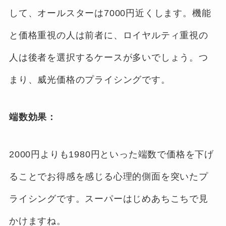
して、オールスターは7000円近くします。機能
と価格重視の人は前者に、ロイヤルティ重視の
人は後者を選択するケースが多いでしょう。つ
まり、威光価格のプライシングです。
端数効果：
2000円よりも1980円といった端数で価格を下げ
ることでお得感を感じる心理的側面を突いたプ
ライシングです。スーパーはじめあちこちで見
かけますね。