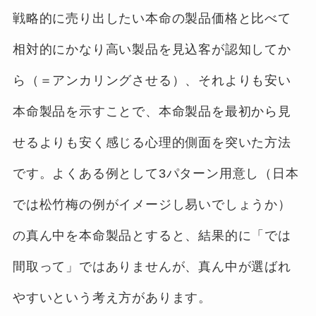
戦略的に売り出したい本命の製品価格と比べて
相対的にかなり高い製品を見込客が認知してか
ら（＝アンカリングさせる）、それよりも安い
本命製品を示すことで、本命製品を最初から見
せるよりも安く感じる心理的側面を突いた方法
です。よくある例として3パターン用意し（日本
では松竹梅の例がイメージし易いでしょうか）
の真ん中を本命製品とすると、結果的に「では
間取って」ではありませんが、真ん中が選ばれ
やすいという考え方があります。