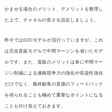
かませる場合のメリット、デメリットを整理し
た上で、チャネルの長さを設定しましょう。
昨今ではD2Cモデルが流行っていますが、これ
は完全直販モデルで中間マージンを省いたモデ
ルです。また、直販のメリットは単に中間マー
ジン削減による価格競争力の強化や収益性強化
だけでなく、最終顧客の直接のフィードバック
を得られることも極めて重要なポイントになる
ことも付け加えておきます。