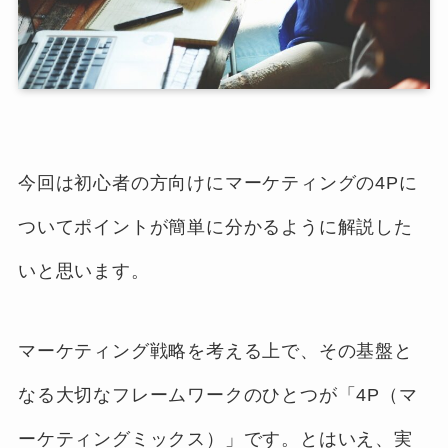
今回は初心者の方向けにマーケティングの4Pに
ついてポイントが簡単に分かるように解説した
いと思います。
マーケティング戦略を考える上で、その基盤と
なる大切なフレームワークのひとつが「4P（マ
ーケティングミックス）」です。とはいえ、実