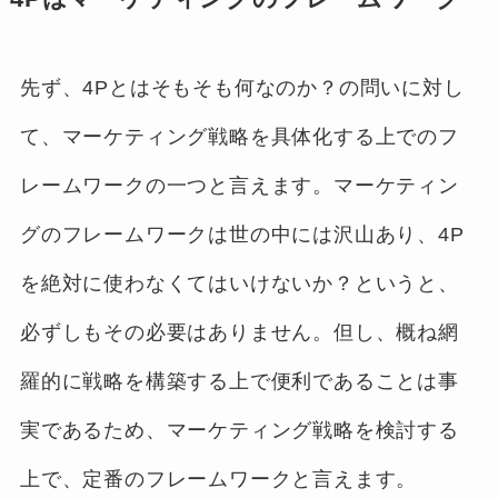
先ず、4Pとはそもそも何なのか？の問いに対し
て、マーケティング戦略を具体化する上でのフ
レームワークの一つと言えます。マーケティン
グのフレームワークは世の中には沢山あり、4P
を絶対に使わなくてはいけないか？というと、
必ずしもその必要はありません。但し、概ね網
羅的に戦略を構築する上で便利であることは事
実であるため、マーケティング戦略を検討する
上で、定番のフレームワークと言えます。