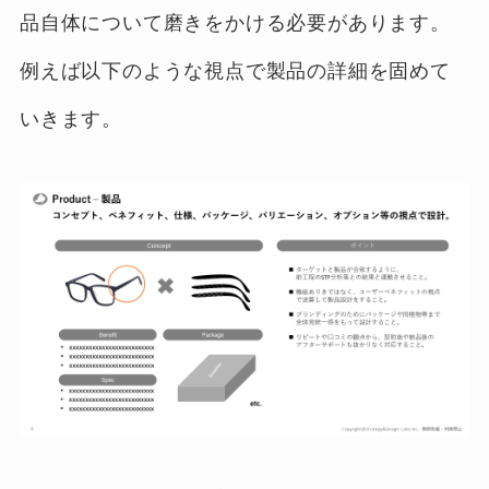
品自体について磨きをかける必要があります。
例えば以下のような視点で製品の詳細を固めて
いきます。