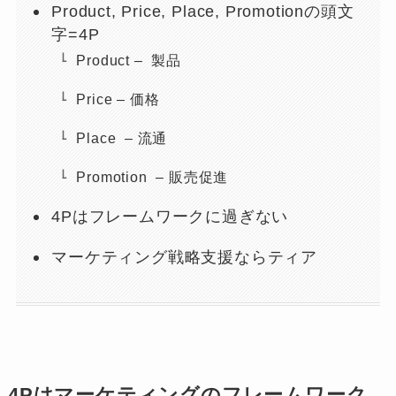
Product, Price, Place, Promotionの頭文
字=4P
Product – 製品
Price – 価格
Place – 流通
Promotion – 販売促進
4Pはフレームワークに過ぎない
マーケティング戦略支援ならティア
4Pはマーケティングのフレームワーク