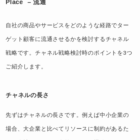
Place – 流通
自社の商品やサービスをどのような経路でター
ゲット顧客に流通させるかを検討するチャネル
戦略です。チャネル戦略検討時のポイントを3つ
ご紹介します。
チャネルの長さ
先ずはチャネルの長さです。例えば中小企業の
場合、大企業と比べてリソースに制約があるた