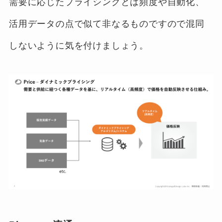
需要に応じたプライシングとは頻度や自動化、
活用データの点で似て非なるものですので混同
しないように気を付けましょう。