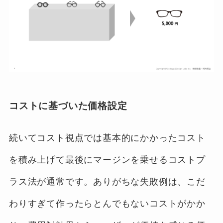
コストに基づいた価格設定
続いてコスト視点では基本的にかかったコスト
を積み上げて最後にマージンを乗せるコストプ
ラス法が通常です。ありがちな失敗例は、こだ
わりすぎて作ったらとんでもないコストがかか