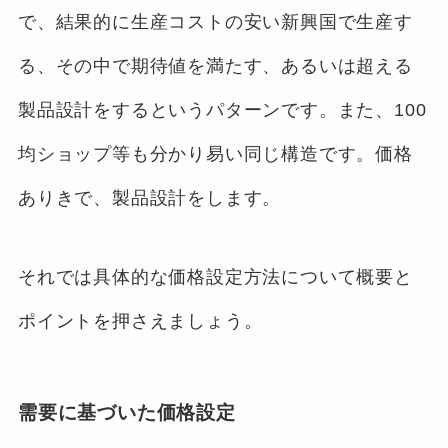
で、結果的に生産コストの安い新興国で生産す
る、その中で期待値を満たす、あるいは超える
製品設計をするというパターンです。また、100
均ショップ等も分かり易い同じ構造です。価格
ありきで、製品設計をします。
それでは具体的な価格設定方法について概要と
ポイントを押さえましょう。
需要に基づいた価格設定