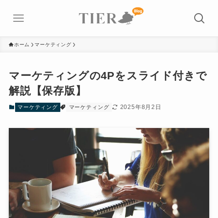
ホーム
マーケティング
マーケティングの4Pをスライド付きで
解説【保存版】
2025年8月2日
マーケティング
マーケティング