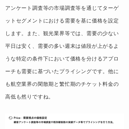
アンケート調査等の市場調査等を通じてターゲ
ットセグメントにおける需要を基に価格を設定
します。また、観光業界等では、需要の少ない
平日は安く、需要の多い週末は値段が上がるよ
うな特定の条件下において価格を分けるアプロ
ーチも需要に基づいたプライシングです。他に
も航空業界の閑散期と繁忙期のチケット料金の
高低も然りですね。