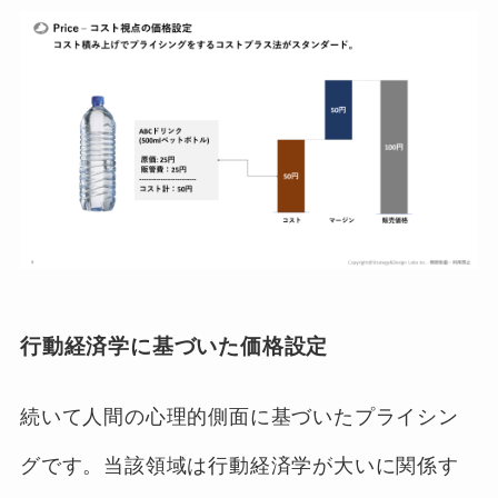
行動経済学に基づいた価格設定
続いて人間の心理的側面に基づいたプライシン
グです。当該領域は行動経済学が大いに関係す