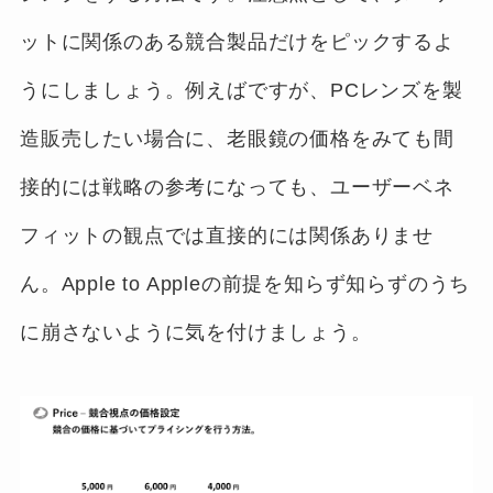
ットに関係のある競合製品だけをピックするよ
うにしましょう。例えばですが、PCレンズを製
造販売したい場合に、老眼鏡の価格をみても間
接的には戦略の参考になっても、ユーザーベネ
フィットの観点では直接的には関係ありませ
ん。Apple to Appleの前提を知らず知らずのうち
に崩さないように気を付けましょう。