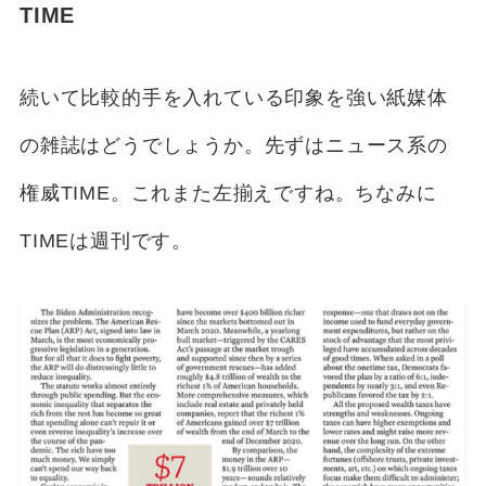
TIME
続いて比較的手を入れている印象を強い紙媒体
の雑誌はどうでしょうか。先ずはニュース系の
権威TIME。これまた左揃えですね。ちなみに
TIMEは週刊です。