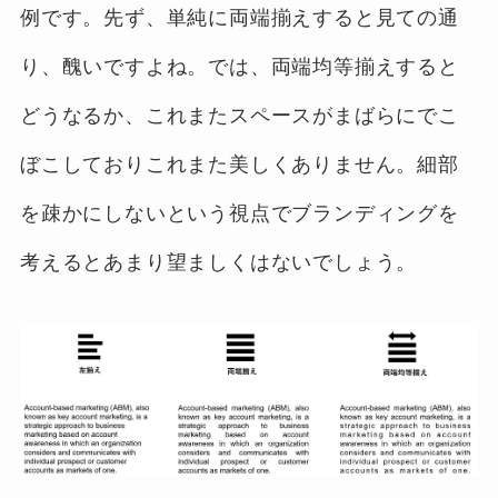
例です。先ず、単純に両端揃えすると見ての通
り、醜いですよね。では、両端均等揃えすると
どうなるか、これまたスペースがまばらにでこ
ぼこしておりこれまた美しくありません。細部
を疎かにしないという視点でブランディングを
考えるとあまり望ましくはないでしょう。