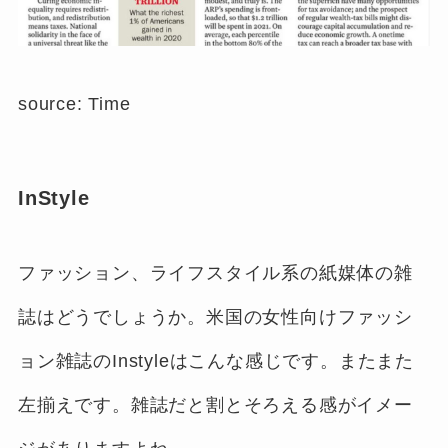
source: Time
InStyle
ファッション、ライフスタイル系の紙媒体の雑
誌はどうでしょうか。米国の女性向けファッシ
ョン雑誌のInstyleはこんな感じです。またまた
左揃えです。雑誌だと割とそろえる感がイメー