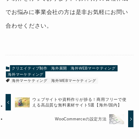
でお悩みに事業会社の方は是非お気軽にお問い
合わせください。
クリエイティブ制作
海外展開
海外WEBマーケティング
海外マーケティング
海外マーケティング
海外WEBマーケティング
ウェブサイトや資料作りが捗る！商用フリーで使
える高品質な無料素材サイト5選【海外/国内】
WooCommerceの設定方法