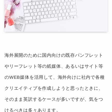
海外展開のために国内向けの既存パンフレット
やリーフレット等の紙媒体、あるいはサイト等
のWEB媒体を活用して、海外向けに社内で各種
クリエイティブを作成しようと思ったときに、
そのまま英訳するケースが多いですが、気をつ
けるべきは多々あります。