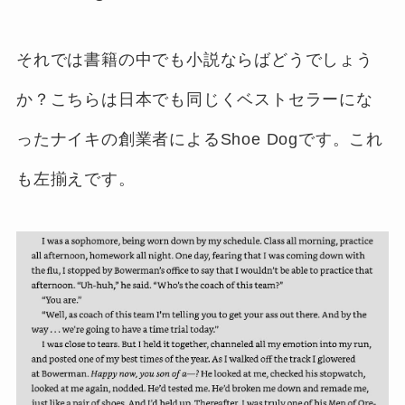
それでは書籍の中でも小説ならばどうでしょう
か？こちらは日本でも同じくベストセラーにな
ったナイキの創業者によるShoe Dogです。これ
も左揃えです。