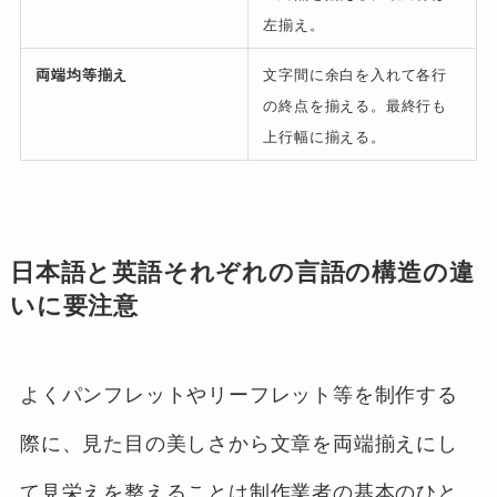
左揃え。
両端均等揃え
文字間に余白を入れて各行
の終点を揃える。最終行も
上行幅に揃える。
日本語と英語それぞれの言語の構造の違
いに要注意
よくパンフレットやリーフレット等を制作する
際に、見た目の美しさから文章を両端揃えにし
て見栄えを整えることは制作業者の基本のひと