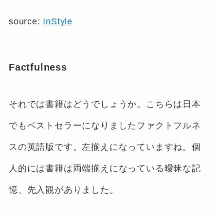
source:
InStyle
Factfulness
それでは書籍はどうでしょうか。こちらは日本
でもベストセラーになりましたファクトフルネ
スの英語版です。左揃えになっていますね。個
人的には書籍は両端揃えになっている曖昧な記
憶、先入観がありました。