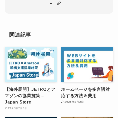
関連記事
【海外展開】JETROとア
ホームページを多言語対
マゾンの協業施策 –
応する方法＆費用
Japan Store
2025年8月2日
2025年7月3日