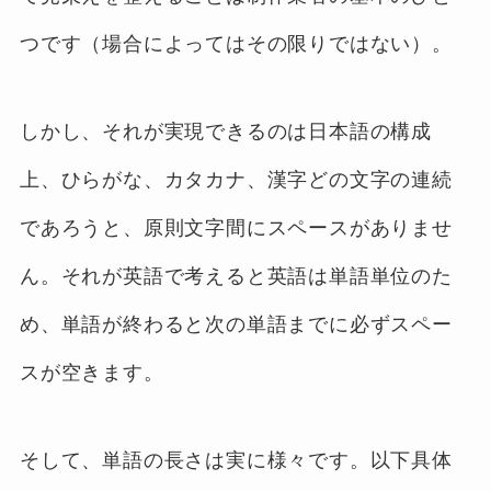
つです（場合によってはその限りではない）。
しかし、それが実現できるのは日本語の構成
上、ひらがな、カタカナ、漢字どの文字の連続
であろうと、原則文字間にスペースがありませ
ん。それが英語で考えると英語は単語単位のた
め、単語が終わると次の単語までに必ずスペー
スが空きます。
そして、単語の長さは実に様々です。以下具体