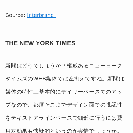
Source:
Interbrand
THE NEW YORK TIMES
新聞はどうでしょうか？権威あるニューヨーク
タイムズのWEB媒体では左揃えですね。新聞は
媒体の特性上基本的にデイリーベースでのアッ
プなので、都度そこまでデザイン面での視認性
をテキストアラインベースで細部に行うには費
用対効果も懐疑的というのが実情でしょうか。