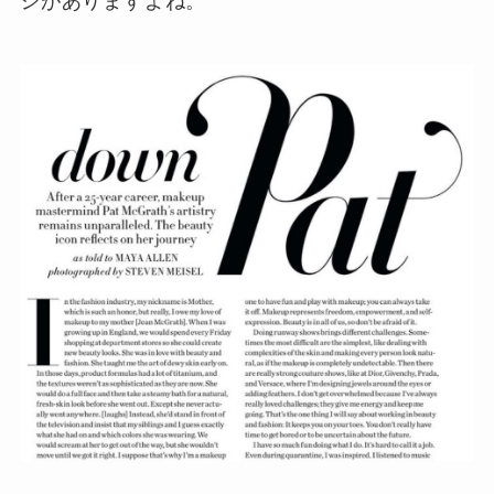
ジがありますよね。