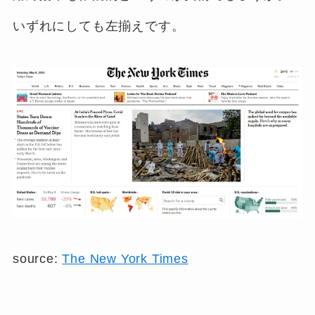
いずれにしても左揃えです。
source:
The New York Times