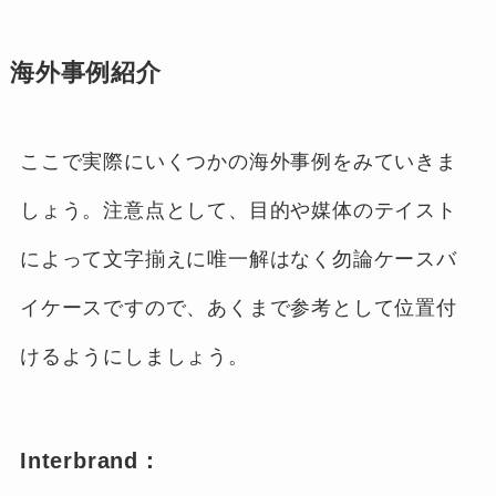
海外事例紹介
ここで実際にいくつかの海外事例をみていきま
しょう。注意点として、目的や媒体のテイスト
によって文字揃えに唯一解はなく勿論ケースバ
イケースですので、あくまで参考として位置付
けるようにしましょう。
Interbrand：