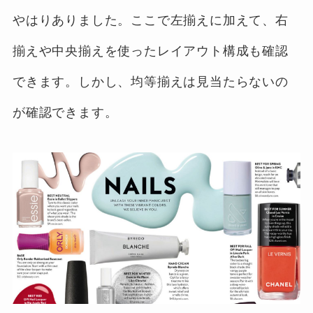
やはりありました。ここで左揃えに加えて、右
揃えや中央揃えを使ったレイアウト構成も確認
できます。しかし、均等揃えは見当たらないの
が確認できます。