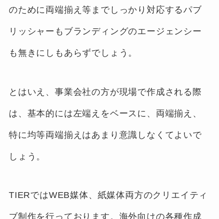
のために両端揃え等までしっかり対応するパブ
リッシャーもブランディングのエージェンシー
も無きにしもあらずでしょう。
とはいえ、事業会社の方が現場で作成される際
は、基本的には左端えをベースに、両端揃え、
特に均等両端揃えはあまり意識しなくてよいで
しょう。
TIERではWEB媒体、紙媒体両方のクリエイティ
ブ制作を行っております。海外向けの各種作成