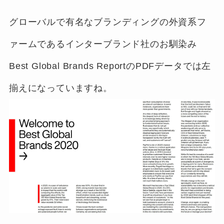
グローバルで有名なブランディングの外資系フ
ァームであるインターブランド社のお馴染み
Best Global Brands ReportのPDFデータでは左
揃えになっていますね。