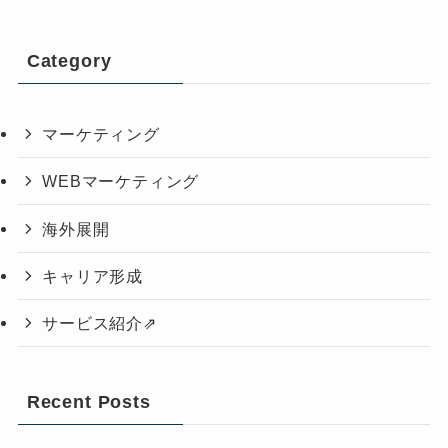
Category
マーケティング
WEBマーケティング
海外展開
キャリア形成
サービス紹介⇗
Recent Posts