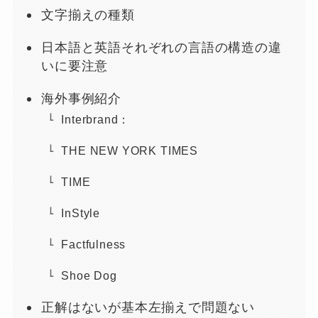
文字揃えの種類
日本語と英語それぞれの言語の構造の違
いに要注意
海外事例紹介
Interbrand：
THE NEW YORK TIMES
TIME
InStyle
Factfulness
Shoe Dog
正解はないが基本左揃えで問題ない