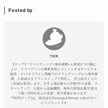
Posted by
TIER
【ティア】"マーケティング×海外展開×人材紹介"の3軸に
より、クライアントの事業成長にコミットするサービスを
提供。オン/オフライン両輪でのブランディングから海外展
開、人材紹介までワンストップで対応し、売上拡大とコス
ト削減を実現します。大手上場企業から中堅/中小企業、ス
タートアップ、行政から金融機関、海外の現地企業/行政ま
で延べ500社以上の支援・取引実績があります。
*TIER(ティア)は、株式会社Strategy&Design Laboのサー
ビスブランドです