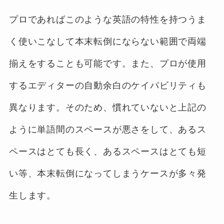
プロであればこのような英語の特性を持つうま
く使いこなして本末転倒にならない範囲で両端
揃えをすることも可能です。また、プロが使用
するエディターの自動余白のケイパビリティも
異なります。そのため、慣れていないと上記の
ように単語間のスペースが悪さをして、あるス
ペースはとても長く、あるスペースはとても短
い等、本末転倒になってしまうケースが多々発
生します。