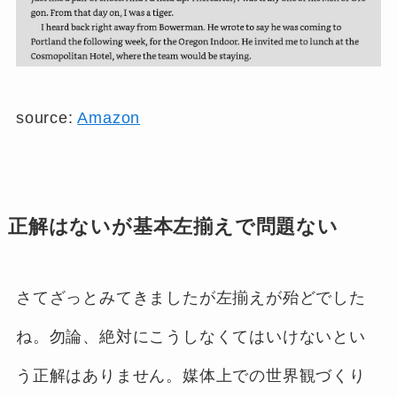
source:
Amazon
正解はないが基本左揃えで問題ない
さてざっとみてきましたが左揃えが殆どでした
ね。勿論、絶対にこうしなくてはいけないとい
う正解はありません。媒体上での世界観づくり