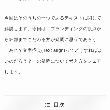
今回はそのうちの一つであるテキストに関して
解説します。今回は、ブランディングの観点か
ら細部までこだわる方が疑問に思うであろう
「あれ？文字揃え(Text align)ってどうすればよ
いのだろう？」の疑問について考え方をシェア
します。
目次