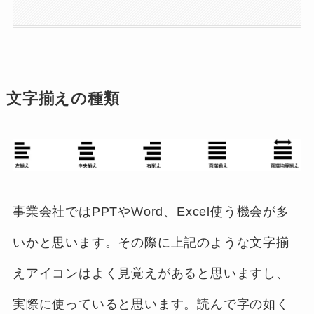
文字揃えの種類
事業会社ではPPTやWord、Excel使う機会が多
いかと思います。その際に上記のような文字揃
えアイコンはよく見覚えがあると思いますし、
実際に使っていると思います。読んで字の如く