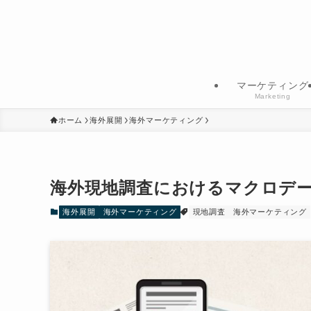
マーケティング
Marketing
ホーム
海外展開
海外マーケティング
海外現地調査におけるマクロデー
海外展開
海外マーケティング
現地調査
海外マーケティング