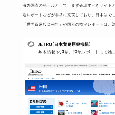
海外調査の第一歩として、まず確認すべきサイトと
場レポートなどが非常に充実しており、日本語でこ
「世界貿易投資報告」や国別の概況レポートは、