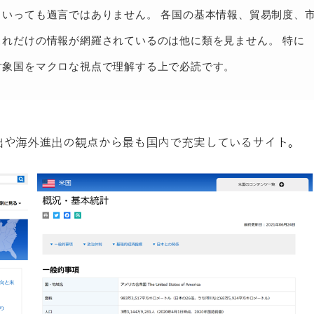
いっても過言ではありません。 各国の基本情報、貿易制度、
れだけの情報が網羅されているのは他に類を見ません。 特に
対象国をマクロな視点で理解する上で必読です。