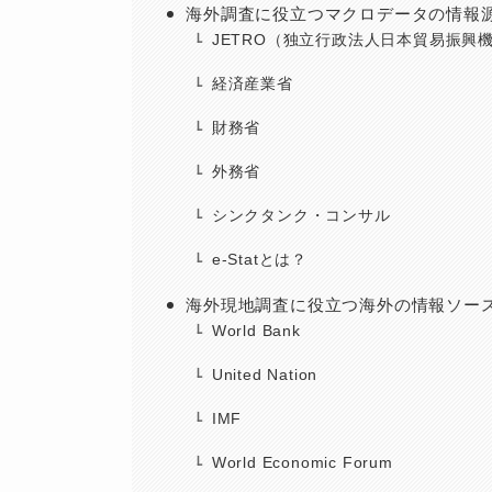
海外調査に役立つマクロデータの情報
JETRO（独立行政法人日本貿易振興
経済産業省
財務省
外務省
シンクタンク・コンサル
e-Statとは？
海外現地調査に役立つ海外の情報ソー
World Bank
United Nation
IMF
World Economic Forum