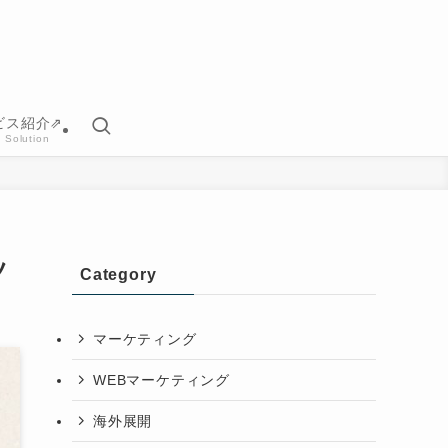
ビス紹介⇗
 Solution
ツ
Category
マーケティング
WEBマーケティング
海外展開