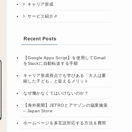
キャリア形成
サービス紹介⇗
Recent Posts
【Google Apps Script】を使用してGmail
をSlackに自動転送する手順
キャリア形成視点でも学びある「大人は萎
縮した子ども」と捉えるメリット
なぜ働かなくてはいけないのか？
【海外展開】JETROとアマゾンの協業施策
– Japan Store
ホームページを多言語対応する方法＆費用