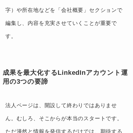
字）や所在地などを「会社概要」セクションで
編集し、内容を充実させていくことが重要で
す。
成果を最大化するLinkedInアカウント運
用の3つの要諦
法人ページは、開設して終わりではありませ
ん。むしろ、そこからが本当のスタートです。
ただ漫然と情報を発信するだけでは、期待する