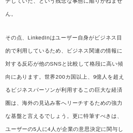
チしていた、という残念な事態に陥りかねませ
ん。
その点、LinkedInはユーザー自身がビジネス目
的で利用しているため、ビジネス関連の情報に
対する反応が他のSNSと比較して格段に高い傾
向にあります。世界200カ国以上、9億人を超え
るビジネスパーソンが利用するこの巨大な経済
圏は、海外の見込み客へリーチするための強力
な基盤と言えるでしょう。更に特筆すべきは、
ユーザーの5人に4人が企業の意思決定に関与し