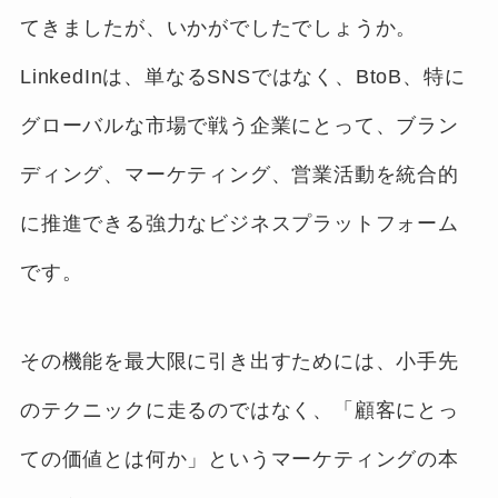
てきましたが、いかがでしたでしょうか。
LinkedInは、単なるSNSではなく、BtoB、特に
グローバルな市場で戦う企業にとって、ブラン
ディング、マーケティング、営業活動を統合的
に推進できる強力なビジネスプラットフォーム
です。
その機能を最大限に引き出すためには、小手先
のテクニックに走るのではなく、「顧客にとっ
ての価値とは何か」というマーケティングの本