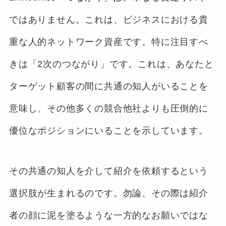
ではありません。これは、ビジネスにおける貴
重な人的ネットワーク資産です。特に注目すべ
きは「2次のつながり」です。これは、あなたと
ターゲット顧客の間に共通の知人がいることを
意味し、その他多くの競合他社よりも圧倒的に
優位なポジションにいることを示しています。
その共通の知人を介して紹介を依頼するという
選択肢が生まれるのです。勿論、その際は紹介
者の顔に泥を塗るような一方的なお願いではな