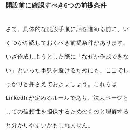
開設前に確認すべき6つの前提条件
さて、具体的な開設手順に話を進める前に、い
くつか確認しておくべき前提条件があります。
いざ作成しようとした際に「なぜか作成できな
い」といった事態を避けるためにも、ここでし
っかりと押さえておきましょう。これらは
LinkedInが定めるルールであり、法人ページと
しての信頼性を担保するためのものと理解する
と分かりやすいかもしれません。