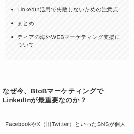
LinkedIn活用で失敗しないための注意点
まとめ
ティアの海外WEBマーケティング支援に
ついて
なぜ今、BtoBマーケティングで
LinkedInが最重要なのか？
FacebookやX（旧Twitter）といったSNSが個人