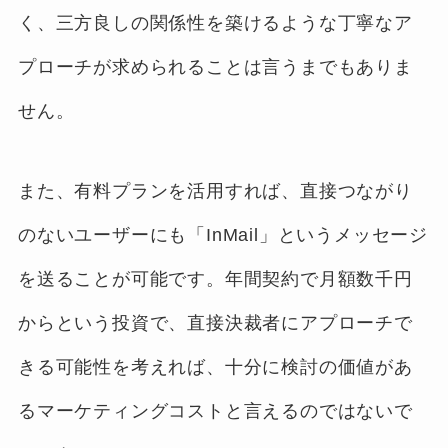
く、三方良しの関係性を築けるような丁寧なア
プローチが求められることは言うまでもありま
せん。
また、有料プランを活用すれば、直接つながり
のないユーザーにも「InMail」というメッセージ
を送ることが可能です。年間契約で月額数千円
からという投資で、直接決裁者にアプローチで
きる可能性を考えれば、十分に検討の価値があ
るマーケティングコストと言えるのではないで