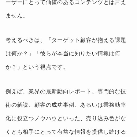
ーザーにとって価値のあるコンテンツとは言え
ません。
考えるべきは、「ターゲット顧客が抱える課題
は何か？」「彼らが本当に知りたい情報は何
か？」という視点です。
例えば、業界の最新動向レポート、専門的な技
術の解説、顧客の成功事例、あるいは業務効率
化に役立つノウハウといった、売り込み色がな
くとも相手にとって有益な情報を提供し続ける