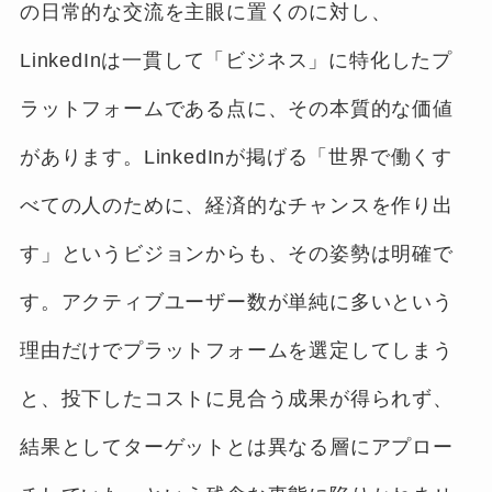
の日常的な交流を主眼に置くのに対し、
LinkedInは一貫して「ビジネス」に特化したプ
ラットフォームである点に、その本質的な価値
があります。LinkedInが掲げる「世界で働くす
べての人のために、経済的なチャンスを作り出
す」というビジョンからも、その姿勢は明確で
す。アクティブユーザー数が単純に多いという
理由だけでプラットフォームを選定してしまう
と、投下したコストに見合う成果が得られず、
結果としてターゲットとは異なる層にアプロー