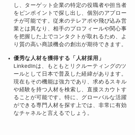
し、ターゲット企業の特定の役職者や担当者
をピンポイントで探し出し、個別のアプロー
チが可能です。従来のテレアポや飛び込み営
業とは異なり、相手のプロフィールや関心事
を把握した上でコンタクトが取れるため、よ
り質の高い商談機会の創出が期待できます。
優秀な人材を獲得する「人材採用」
LinkedInは、もともとリクルーティングのツ
ールとして日本で普及した経緯があります。
現在もその機能は強力であり、求めるスキル
や経験を持つ人材を検索し、直接スカウトす
ることが可能です。特に、グローバルな活躍
ができる専門人材を探す上では、非常に有効
なチャネルと言えるでしょう。