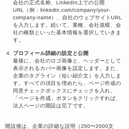
会社の正式名称、LinkedIn上での公開
URL（例：linkedin.com/company/your-
company-name）、自社のウェブサイトURL
を入力します。続いて、業種、会社規模、会
社の種類といった基本情報を選択していきま
す。
プロフィール詳細の設定と公開
最後に、会社のロゴ画像と、ヘッダーとして
表示されるカバー画像を設定します。また、
企業のタグライン（短い紹介文）を入力しま
す。すべての項目を埋めたら、ページ作成の
同意チェックボックスにチェックを入れ、
「ページを作成」ボタンをクリックすれば、
法人ページの開設は完了です。
開設後は、企業の詳細な説明（250〜2000文