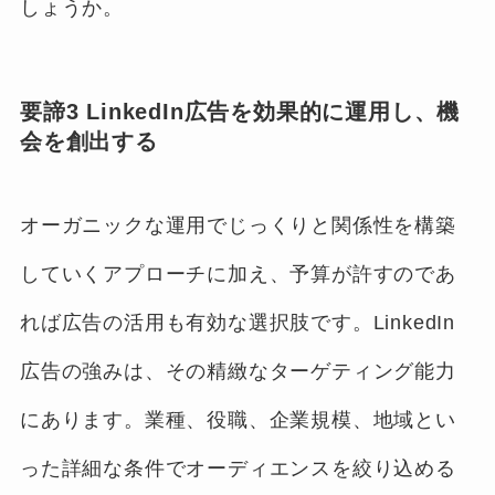
しょうか。
要諦3 LinkedIn広告を効果的に運用し、機
会を創出する
オーガニックな運用でじっくりと関係性を構築
していくアプローチに加え、予算が許すのであ
れば広告の活用も有効な選択肢です。LinkedIn
広告の強みは、その精緻なターゲティング能力
にあります。業種、役職、企業規模、地域とい
った詳細な条件でオーディエンスを絞り込める