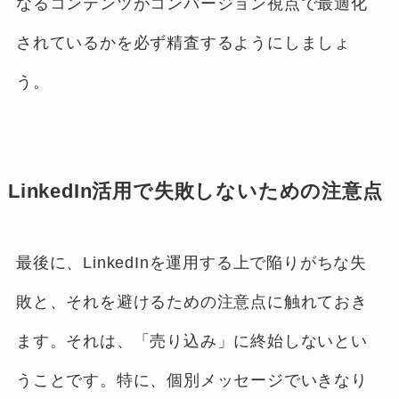
なるコンテンツがコンバージョン視点で最適化
されているかを必ず精査するようにしましょ
う。
LinkedIn活用で失敗しないための注意点
最後に、LinkedInを運用する上で陥りがちな失
敗と、それを避けるための注意点に触れておき
ます。それは、「売り込み」に終始しないとい
うことです。特に、個別メッセージでいきなり