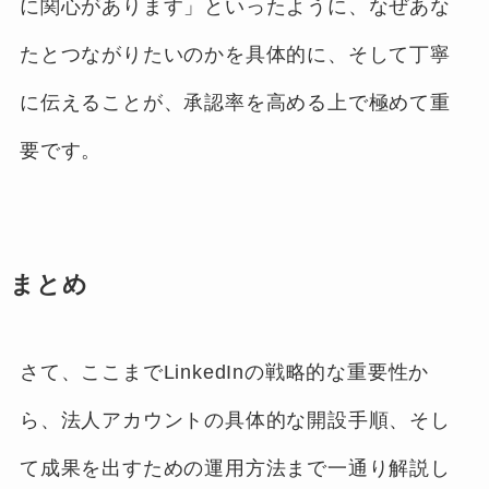
に関心があります」といったように、なぜあな
たとつながりたいのかを具体的に、そして丁寧
に伝えることが、承認率を高める上で極めて重
要です。
まとめ
さて、ここまでLinkedInの戦略的な重要性か
ら、法人アカウントの具体的な開設手順、そし
て成果を出すための運用方法まで一通り解説し