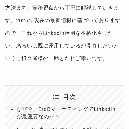
方法まで、実務視点から丁寧に解説していきま
す。2025年現在の最新情報に基づいております
ので、これからLinkedIn活用を本格化させた
い、あるいは既に運用しているが見直したいと
いうご担当者様の一助となれば幸いです。
目次
なぜ今、BtoBマーケティングでLinkedIn
が最重要なのか？