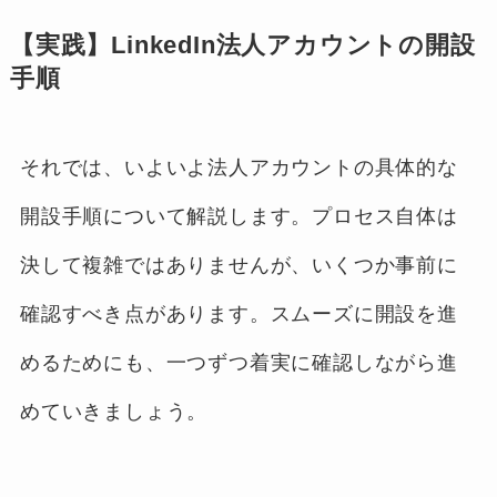
【実践】LinkedIn法人アカウントの開設
手順
それでは、いよいよ法人アカウントの具体的な
開設手順について解説します。プロセス自体は
決して複雑ではありませんが、いくつか事前に
確認すべき点があります。スムーズに開設を進
めるためにも、一つずつ着実に確認しながら進
めていきましょう。