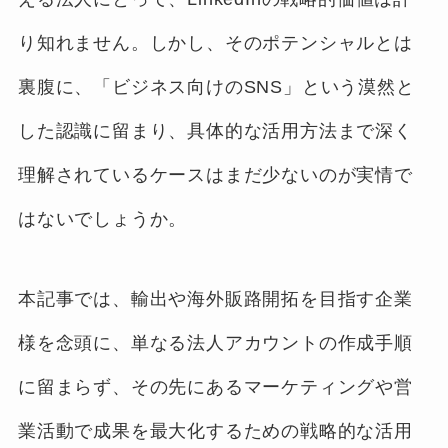
り知れません。しかし、そのポテンシャルとは
裏腹に、「ビジネス向けのSNS」という漠然と
した認識に留まり、具体的な活用方法まで深く
理解されているケースはまだ少ないのが実情で
はないでしょうか。
本記事では、輸出や海外販路開拓を目指す企業
様を念頭に、単なる法人アカウントの作成手順
に留まらず、その先にあるマーケティングや営
業活動で成果を最大化するための戦略的な活用