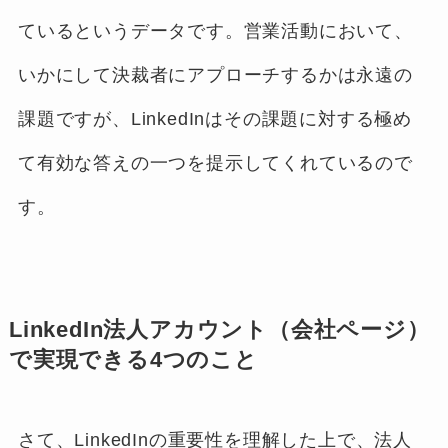
ているというデータです。営業活動において、
いかにして決裁者にアプローチするかは永遠の
課題ですが、LinkedInはその課題に対する極め
て有効な答えの一つを提示してくれているので
す。
LinkedIn法人アカウント（会社ページ）
で実現できる4つのこと
さて、LinkedInの重要性を理解した上で、法人