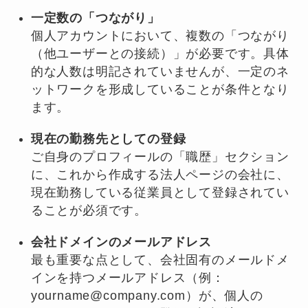
一定数の「つながり」
個人アカウントにおいて、複数の「つながり
（他ユーザーとの接続）」が必要です。具体
的な人数は明記されていませんが、一定のネ
ットワークを形成していることが条件となり
ます。
現在の勤務先としての登録
ご自身のプロフィールの「職歴」セクション
に、これから作成する法人ページの会社に、
現在勤務している従業員として登録されてい
ることが必須です。
会社ドメインのメールアドレス
最も重要な点として、会社固有のメールドメ
インを持つメールアドレス（例：
yourname@company.com）が、個人の