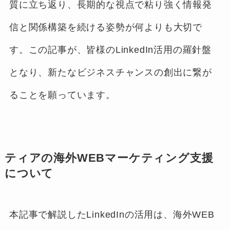
質に立ち返り、長期的な視点で粘り強く情報発
信と関係構築を続ける姿勢が何よりも大切で
す。この記事が、皆様のLinkedIn活用の羅針盤
となり、新たなビジネスチャンスの創出に繋が
ることを願っています。
ティアの海外WEBマーケティング支援
について
本記事で解説したLinkedInの活用は、海外WEB