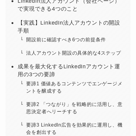
LinkedIn法人アカウント（会社ページ）
で実現できる4つのこと
【実践】LinkedIn法人アカウントの開設
手順
開設前に確認すべき6つの前提条件
法人アカウント開設の具体的な4ステップ
成果を最大化するLinkedInアカウント運
用の3つの要諦
要諦1 価値あるコンテンツでエンゲージメ
ントを醸成する
要諦2 「つながり」を戦略的に活用し、意
思決定者へリーチする
要諦3 LinkedIn広告を効果的に運用し、機
会を創出する