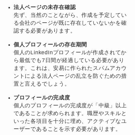
法人ページの未存在確認
先ず、当然のことながら、作成を予定してい
る会社のページが既に存在していないかを確
認する必要があります。
個人プロフィールの存在期間
個人のLinkedInプロフィールが作成されてか
ら最低でも7日間が経過している必要があり
ます。これは、安易に作られたスパムアカウ
ントによる法人ページの乱立を防ぐための措
置と言えるでしょう。
プロフィールの完成度
個人のプロフィールの完成度が「中級」以上
であることが求められます。職歴やスキルと
いった各項目を十分に埋め、アクティブなユ
ーザーであることを示す必要があります。