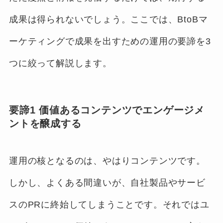
成果は得られないでしょう。ここでは、BtoBマ
ーケティングで成果を出すための運用の要諦を3
つに絞って解説します。
要諦1 価値あるコンテンツでエンゲージメ
ントを醸成する
運用の核となるのは、やはりコンテンツです。
しかし、よくある間違いが、自社製品やサービ
スのPRに終始してしまうことです。それではユ