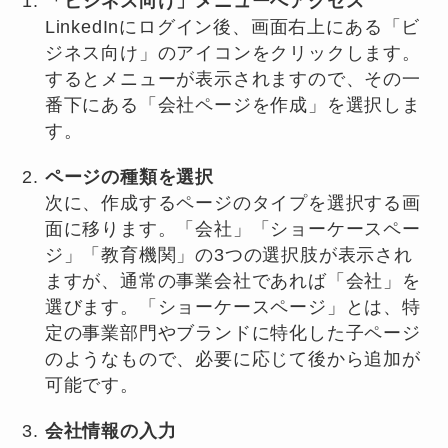
「ビジネス向け」メニューへアクセス
LinkedInにログイン後、画面右上にある「ビ
ジネス向け」のアイコンをクリックします。
するとメニューが表示されますので、その一
番下にある「会社ページを作成」を選択しま
す。
ページの種類を選択
次に、作成するページのタイプを選択する画
面に移ります。「会社」「ショーケースペー
ジ」「教育機関」の3つの選択肢が表示され
ますが、通常の事業会社であれば「会社」を
選びます。「ショーケースページ」とは、特
定の事業部門やブランドに特化した子ページ
のようなもので、必要に応じて後から追加が
可能です。
会社情報の入力