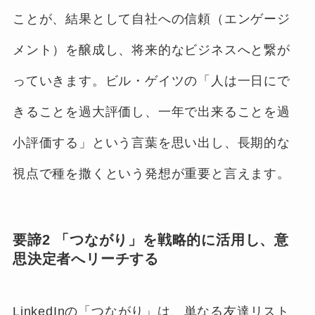
ことが、結果として自社への信頼（エンゲージ
メント）を醸成し、将来的なビジネスへと繋が
っていきます。ビル・ゲイツの「人は一日にで
きることを過大評価し、一年で出来ることを過
小評価する」という言葉を思い出し、長期的な
視点で種を撒くという発想が重要と言えます。
要諦2 「つながり」を戦略的に活用し、意
思決定者へリーチする
LinkedInの「つながり」は、単なる友達リスト