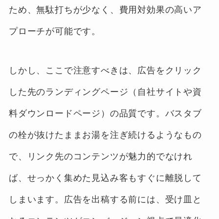
ため、無駄打ちが少なく、費用対効果の高いア
プローチが可能です。
しかし、ここで注意すべきは、広告をクリック
した先のランディングページ（自社サイトや資
料ダウンロードページ）の品質です。バスタブ
の栓が抜けたままお湯を注ぎ続けるようなもの
で、リンク先のコンテンツが魅力的でなけれ
ば、せっかく集めた見込み客もすぐに離脱して
しまいます。広告を出稿する前には、受け皿と