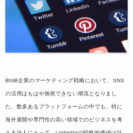
BtoB企業のマーケティング戦略において、SNS
の活用はもはや無視できない潮流となりまし
た。数多あるプラットフォームの中でも、特に
海外展開や専門性の高い領域でのビジネスを考
える法人にとって、LinkedInの戦略的価値は計