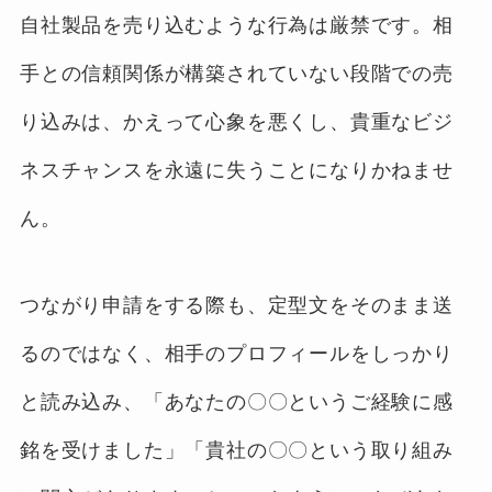
自社製品を売り込むような行為は厳禁です。相
手との信頼関係が構築されていない段階での売
り込みは、かえって心象を悪くし、貴重なビジ
ネスチャンスを永遠に失うことになりかねませ
ん。
つながり申請をする際も、定型文をそのまま送
るのではなく、相手のプロフィールをしっかり
と読み込み、「あなたの〇〇というご経験に感
銘を受けました」「貴社の〇〇という取り組み