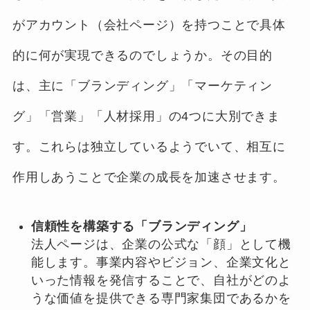
がアカウント（会社ページ）を持つことで具体
的に何が実現できるのでしょうか。その目的
は、主に「ブランディング」「マーケティン
グ」「営業」「人材採用」の4つに大別できま
す。これらは独立しているようでいて、相互に
作用しあうことで企業の成長を加速させます。
信頼性を構築する「ブランディング」
法人ページは、企業の公式な「顔」として機
能します。事業内容やビジョン、企業文化と
いった情報を発信することで、自社がどのよ
うな価値を提供できる専門家集団であるかを