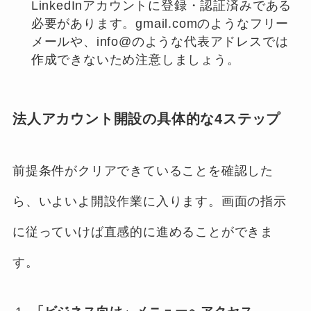
LinkedInアカウントに登録・認証済みである
必要があります。gmail.comのようなフリー
メールや、info@のような代表アドレスでは
作成できないため注意しましょう。
法人アカウント開設の具体的な4ステップ
前提条件がクリアできていることを確認した
ら、いよいよ開設作業に入ります。画面の指示
に従っていけば直感的に進めることができま
す。