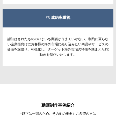
#3 成約率重視
認知はされたもののいまいち商談がうまくいかない、制約に至らな
い企業様向けにお客様の海外市場に売り込みたい商品やサービスの
価値を深堀り、可視化し、ターゲット海外市場の特性を踏まえたPR
動画を制作いたします。
動画制作事例紹介
*以下は一部のため、その他の事例もご希望の方は