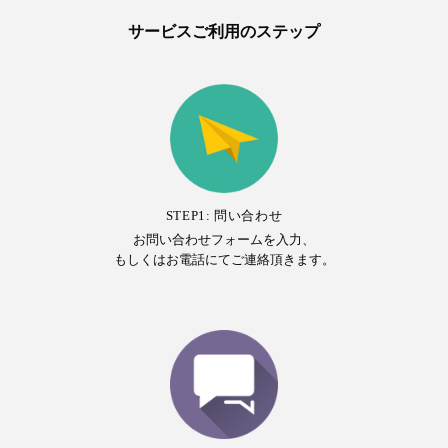
サービスご利用のステップ
STEP1: 問い合わせ
お問い合わせフォームを入力、
もしくはお電話にてご連絡頂きます。