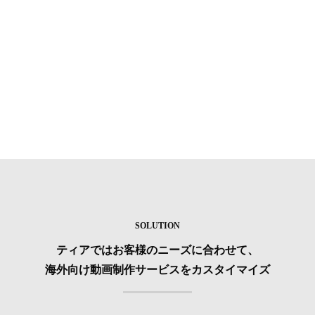
SOLUTION
ティアではお客様のニーズに合わせて、
海外向け動画制作サービスをカスタイマイズ