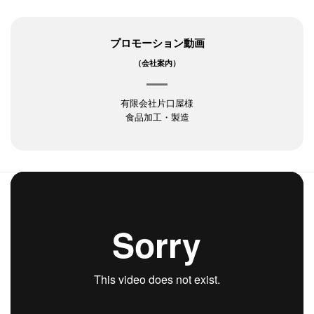
プロモーション動画
（会社案内）
有限会社片口屋様
食品加工・製造