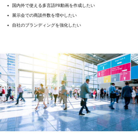
国内外で使える多言語PR動画を作成したい
展示会での商談件数を増やしたい
自社のブランディングを強化したい