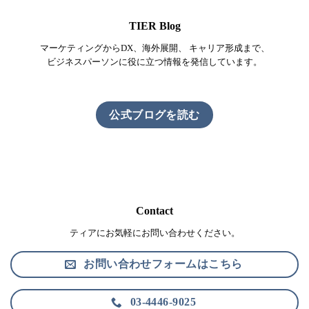
TIER Blog
マーケティングからDX、海外展開、 キャリア形成まで、
ビジネスパーソンに役に立つ情報を発信しています。
公式ブログを読む
Contact
ティアにお気軽にお問い合わせください。
お問い合わせフォームはこちら
03-4446-9025