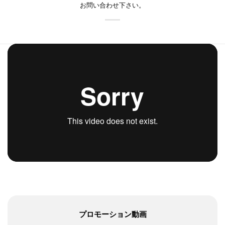
お問い合わせ下さい。
プロモーション動画