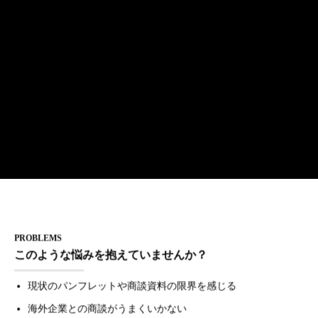
PROBLEMS
このような悩みを抱えていませんか？
現状のパンフレットや商談資料の限界を感じる
海外企業との商談がうまくいかない