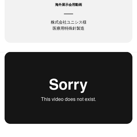
海外展示会用動画
株式会社ユニシス様
医療用特殊針製造