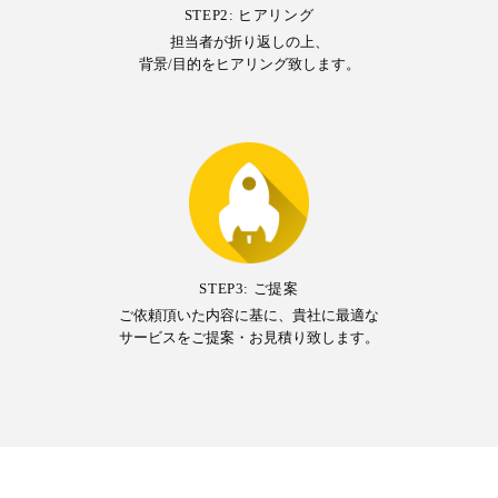
STEP2: ヒアリング
担当者が折り返しの上、
背景/目的をヒアリング致します。
STEP3: ご提案
ご依頼頂いた内容に基に、貴社に最適な
サービスをご提案・お見積り致します。