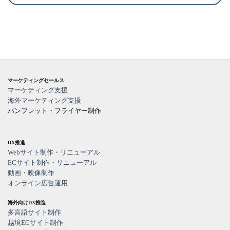
マーケティングセールス
マーケティング支援
海外マーケティング支援
パンフレット・フライヤー制作
DX推進
Webサイト制作・リニューアル
ECサイト制作・リニューアル
動画・映像制作
オンライン広告運用
海外向けDX推進
多言語サイト制作
越境ECサイト制作