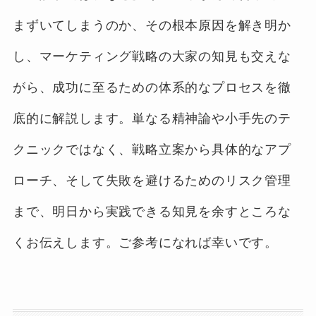
まずいてしまうのか、その根本原因を解き明か
し、マーケティング戦略の大家の知見も交えな
がら、成功に至るための体系的なプロセスを徹
底的に解説します。単なる精神論や小手先のテ
クニックではなく、戦略立案から具体的なアプ
ローチ、そして失敗を避けるためのリスク管理
まで、明日から実践できる知見を余すところな
くお伝えします。ご参考になれば幸いです。