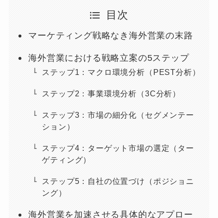
目次
マーケティング戦略なき海外営業の末路
海外営業における戦略立案の5ステップ
ステップ1：マクロ環境分析（PEST分析）
ステップ2：事業環境分析（3C分析）
ステップ3：市場の細分化（セグメンテー
ション）
ステップ4：ターゲット市場の選定（ター
ゲティング）
ステップ5：自社の位置づけ（ポジショニ
ング）
海外営業を加速させる具体的なアプロー