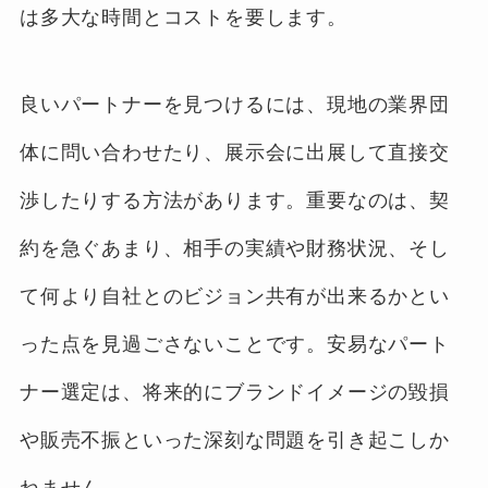
は多大な時間とコストを要します。
良いパートナーを見つけるには、現地の業界団
体に問い合わせたり、展示会に出展して直接交
渉したりする方法があります。重要なのは、契
約を急ぐあまり、相手の実績や財務状況、そし
て何より自社とのビジョン共有が出来るかとい
った点を見過ごさないことです。安易なパート
ナー選定は、将来的にブランドイメージの毀損
や販売不振といった深刻な問題を引き起こしか