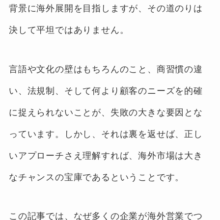
背景に海外展開を目指しますが、その道のりは
決して平坦ではありません。
言語や文化の壁はもちろんのこと、商習慣の違
い、法規制、そして何より顧客のニーズを的確
に捉えられないことが、失敗の大きな要因とな
っています。しかし、それは裏を返せば、正し
いアプローチさえ理解すれば、海外市場は大き
なチャンスの宝庫であるということです。
この記事では、なぜ多くの企業が海外営業でつ