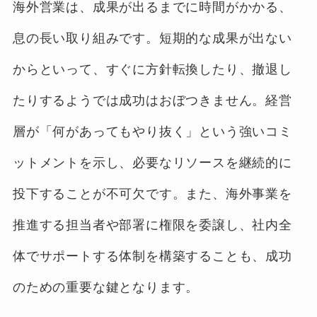
海外営業は、成果が出るまでに時間がかかる、
息の長い取り組みです。短期的な成果が出ない
からといって、すぐに方針転換したり、撤退し
たりするようでは成功はおぼつきません。経営
層が「何があってもやり抜く」という強いコミ
ットメントを示し、必要なリソースを継続的に
投下することが不可欠です。また、海外事業を
推進する担当者や部署に権限を委譲し、社内全
体でサポートする体制を構築することも、成功
のための重要な鍵となります。