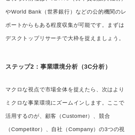
やWorld Bank（世界銀行）などの公的機関のレ
ポートからもある程度収集が可能です。まずは
デスクトップリサーチで大枠を捉えましょう。
ステップ2：事業環境分析（3C分析）
マクロな視点で市場全体を捉えたら、次はより
ミクロな事業環境にズームインします。ここで
活用するのが、顧客（Customer）、競合
（Competitor）、自社（Company）の3つの視