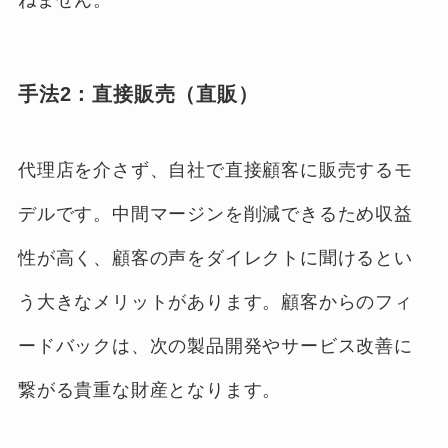
ねません。
手法2：直接販売（直販）
代理店を介さず、自社で直接顧客に販売するモ
デルです。中間マージンを削減できるため収益
性が高く、顧客の声をダイレクトに聞けるとい
う大きなメリットがあります。顧客からのフィ
ードバックは、次の製品開発やサービス改善に
繋がる貴重な財産となります。