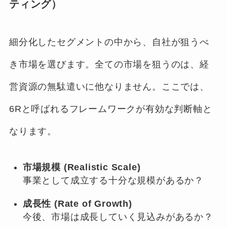
ティング）
細分化したセグメントの中から、自社が狙うべ
き市場を選びます。全ての市場を狙うのは、経
営資源の無駄遣いに他なりません。ここでは、
6Rと呼ばれるフレームワークが有効な判断軸と
なります。
市場規模 (Realistic Scale)
事業として成立する十分な規模があるか？
成長性 (Rate of Growth)
今後、市場は成長していく見込みがあるか？