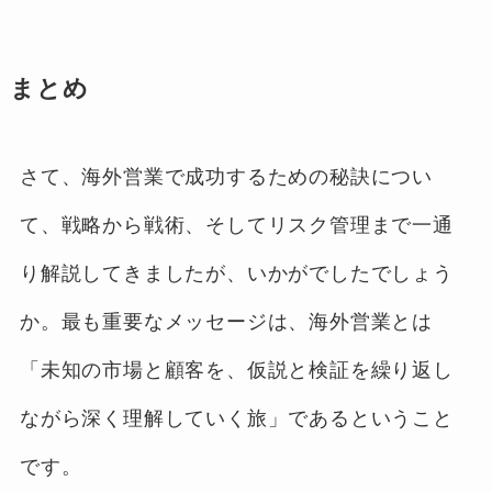
まとめ
さて、海外営業で成功するための秘訣につい
て、戦略から戦術、そしてリスク管理まで一通
り解説してきましたが、いかがでしたでしょう
か。最も重要なメッセージは、海外営業とは
「未知の市場と顧客を、仮説と検証を繰り返し
ながら深く理解していく旅」であるということ
です。