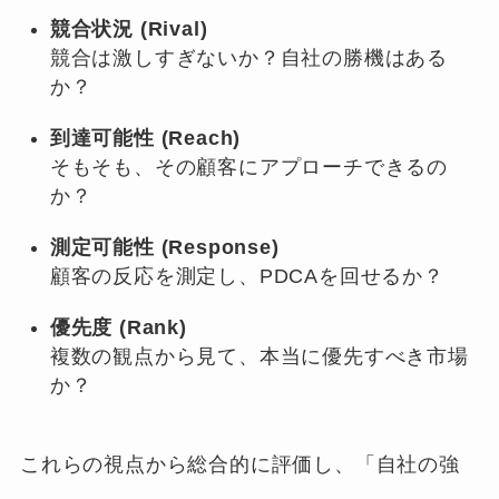
競合状況 (Rival)
競合は激しすぎないか？自社の勝機はある
か？
到達可能性 (Reach)
そもそも、その顧客にアプローチできるの
か？
測定可能性 (Response)
顧客の反応を測定し、PDCAを回せるか？
優先度 (Rank)
複数の観点から見て、本当に優先すべき市場
か？
これらの視点から総合的に評価し、「自社の強