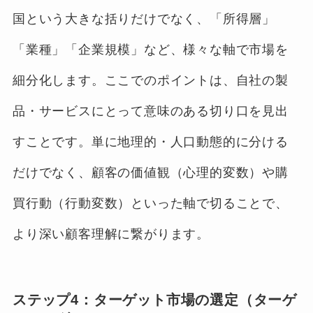
国という大きな括りだけでなく、「所得層」
「業種」「企業規模」など、様々な軸で市場を
細分化します。ここでのポイントは、自社の製
品・サービスにとって意味のある切り口を見出
すことです。単に地理的・人口動態的に分ける
だけでなく、顧客の価値観（心理的変数）や購
買行動（行動変数）といった軸で切ることで、
より深い顧客理解に繋がります。
ステップ4：ターゲット市場の選定（ターゲ