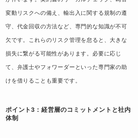
変動リスクへの備え、輸出入に関する規制の遵
守、代金回収の方法など、専門的な知識が不可
欠です。これらのリスク管理を怠ると、大きな
損失に繋がる可能性があります。必要に応じ
て、弁護士やフォワーダーといった専門家の助
けを借りることも重要です。
ポイント3：経営層のコミットメントと社内
体制