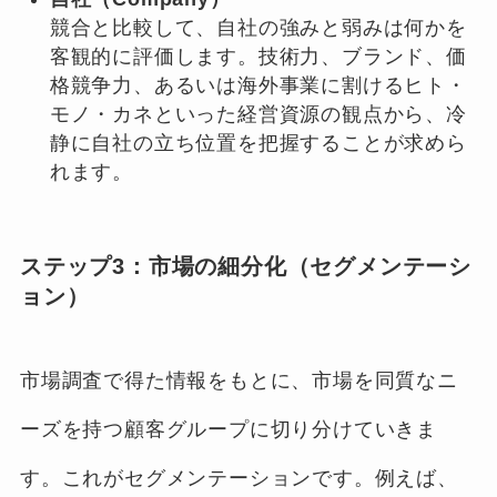
競合と比較して、自社の強みと弱みは何かを
客観的に評価します。技術力、ブランド、価
格競争力、あるいは海外事業に割けるヒト・
モノ・カネといった経営資源の観点から、冷
静に自社の立ち位置を把握することが求めら
れます。
ステップ3：市場の細分化（セグメンテーシ
ョン）
市場調査で得た情報をもとに、市場を同質なニ
ーズを持つ顧客グループに切り分けていきま
す。これがセグメンテーションです。例えば、