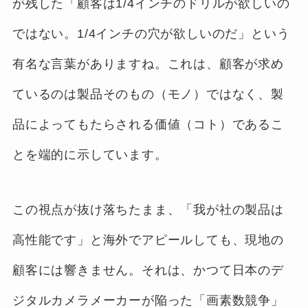
が残した「顧客は1/4インチのドリルが欲しいの
ではない。1/4インチの穴が欲しいのだ」という
有名な言葉がありますね。これは、顧客が求め
ているのは製品そのもの（モノ）ではなく、製
品によってもたらされる価値（コト）であるこ
とを端的に示しています。
この視点が抜け落ちたまま、「我が社の製品は
高性能です」と海外でアピールしても、現地の
顧客には響きません。それは、かつて日本のデ
ジタルカメラメーカーが陥った「画素数競争」