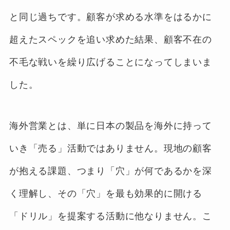
と同じ過ちです。顧客が求める水準をはるかに
超えたスペックを追い求めた結果、顧客不在の
不毛な戦いを繰り広げることになってしまいま
した。
海外営業とは、単に日本の製品を海外に持って
いき「売る」活動ではありません。現地の顧客
が抱える課題、つまり「穴」が何であるかを深
く理解し、その「穴」を最も効果的に開ける
「ドリル」を提案する活動に他なりません。こ