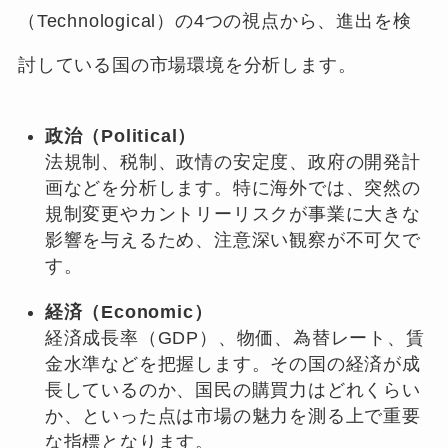
（Technological）の4つの視点から、進出を検
討している国の市場環境を分析します。
政治（Political）
法規制、税制、政情の安定度、政府の開発計
画などを分析します。特に海外では、突然の
規制変更やカントリーリスクが事業に大きな
影響を与えるため、注意深い観察が不可欠で
す。
経済（Economic）
経済成長率（GDP）、物価、為替レート、賃
金水準などを把握します。その国の経済が成
長しているのか、国民の購買力はどれくらい
か、といった点は市場の魅力を測る上で重要
な指標となります。