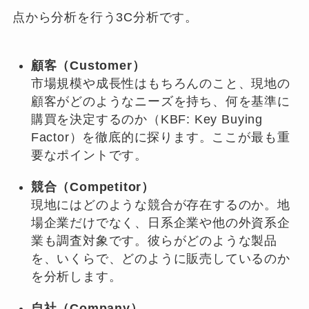
点から分析を行う3C分析です。
顧客（Customer）
市場規模や成長性はもちろんのこと、現地の
顧客がどのようなニーズを持ち、何を基準に
購買を決定するのか（KBF: Key Buying
Factor）を徹底的に探ります。ここが最も重
要なポイントです。
競合（Competitor）
現地にはどのような競合が存在するのか。地
場企業だけでなく、日系企業や他の外資系企
業も調査対象です。彼らがどのような製品
を、いくらで、どのように販売しているのか
を分析します。
自社（Company）