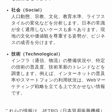
社会（Social）
人口動態、宗教、文化、教育水準、ライフス
タイルの変化などを分析します。日本の常識
が全く通用しないケースも多々あります。現
地の文化や価値観を尊重する姿勢が、ビジネ
スの成否を分けます。
技術（Technological）
インフラ（通信、物流）の整備状況や、特定
の技術の普及度、技術革新のトレンドなどを
調査します。例えば、インターネットの普及
率やスマートフォンの利用状況は、Webマー
ケティング戦略を立てる上で欠かせない情報
です。
これらの情報は、JETRO（日本貿易振興機構）