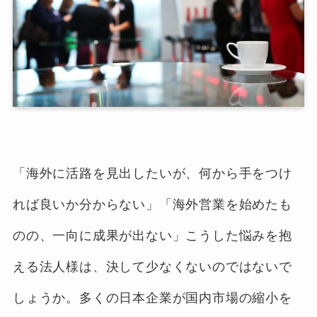
「海外に活路を見出したいが、何から手をつけ
れば良いか分からない」「海外営業を始めたも
のの、一向に成果が出ない」こうした悩みを抱
える法人様は、決して少なくないのではないで
しょうか。多くの日本企業が国内市場の縮小を