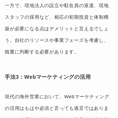
一方で、現地法人の設立や駐在員の派遣、現地
スタッフの採用など、相応の初期投資と体制構
築が必要になる点はデメリットと言えるでしょ
う。自社のリソースや事業フェーズを考慮し、
慎重に判断する必要があります。
手法3：Webマーケティングの活用
現代の海外営業において、Webマーケティング
の活用はもはや必須と言っても過言ではありま