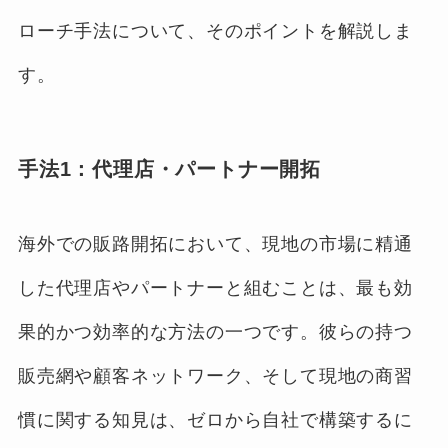
ローチ手法について、そのポイントを解説しま
す。
手法1：代理店・パートナー開拓
海外での販路開拓において、現地の市場に精通
した代理店やパートナーと組むことは、最も効
果的かつ効率的な方法の一つです。彼らの持つ
販売網や顧客ネットワーク、そして現地の商習
慣に関する知見は、ゼロから自社で構築するに