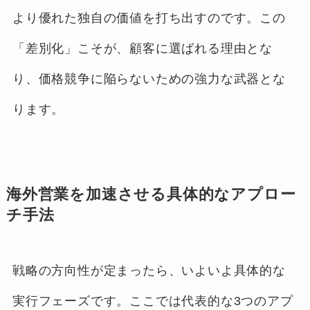
より優れた独自の価値を打ち出すのです。この
「差別化」こそが、顧客に選ばれる理由とな
り、価格競争に陥らないための強力な武器とな
ります。
海外営業を加速させる具体的なアプロー
チ手法
戦略の方向性が定まったら、いよいよ具体的な
実行フェーズです。ここでは代表的な3つのアプ