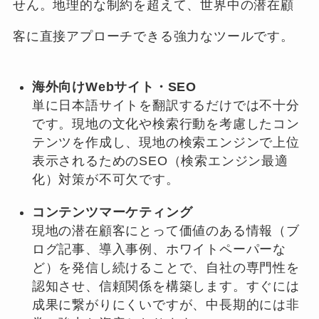
せん。地理的な制約を超えて、世界中の潜在顧
客に直接アプローチできる強力なツールです。
海外向けWebサイト・SEO
単に日本語サイトを翻訳するだけでは不十分
です。現地の文化や検索行動を考慮したコン
テンツを作成し、現地の検索エンジンで上位
表示されるためのSEO（検索エンジン最適
化）対策が不可欠です。
コンテンツマーケティング
現地の潜在顧客にとって価値のある情報（ブ
ログ記事、導入事例、ホワイトペーパーな
ど）を発信し続けることで、自社の専門性を
認知させ、信頼関係を構築します。すぐには
成果に繋がりにくいですが、中長期的には非