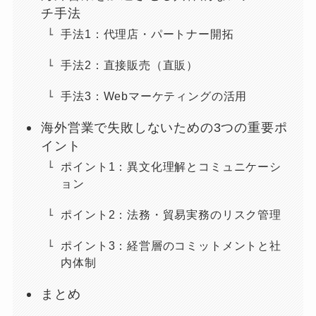
チ手法
手法1：代理店・パートナー開拓
手法2：直接販売（直販）
手法3：Webマーケティングの活用
海外営業で失敗しないための3つの重要ポ
イント
ポイント1：異文化理解とコミュニケーシ
ョン
ポイント2：法務・貿易実務のリスク管理
ポイント3：経営層のコミットメントと社
内体制
まとめ