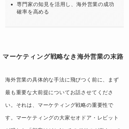
専門家の知見を活用し、海外営業の成功
確率を高める
マーケティング戦略なき海外営業の末路
海外営業の具体的な手法に飛びつく前に、まず
最も重要な大前提についてお話させてくださ
い。それは、マーケティング戦略の重要性で
す。マーケティングの大家セオドア・レビット