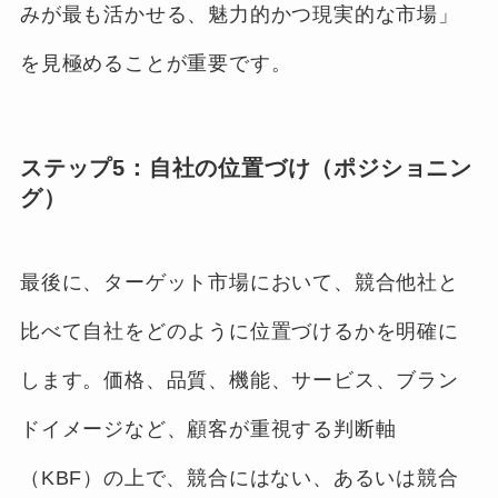
みが最も活かせる、魅力的かつ現実的な市場」
を見極めることが重要です。
ステップ5：自社の位置づけ（ポジショニン
グ）
最後に、ターゲット市場において、競合他社と
比べて自社をどのように位置づけるかを明確に
します。価格、品質、機能、サービス、ブラン
ドイメージなど、顧客が重視する判断軸
（KBF）の上で、競合にはない、あるいは競合