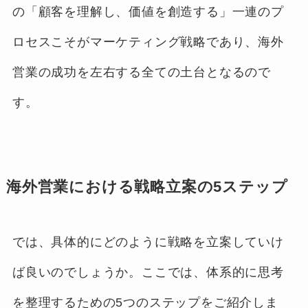
の「顧客を理解し、価値を創造する」一連のプ
ロセスこそがマーケティング戦略であり、海外
営業の成功を左右する全ての土台となるので
す。
海外営業における戦略立案の5ステップ
では、具体的にどのように戦略を立案していけ
ば良いのでしょうか。ここでは、体系的に思考
を整理するための5つのステップをご紹介しま