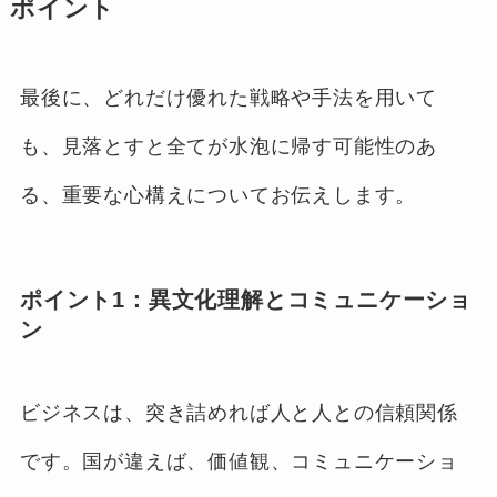
ポイント
最後に、どれだけ優れた戦略や手法を用いて
も、見落とすと全てが水泡に帰す可能性のあ
る、重要な心構えについてお伝えします。
ポイント1：異文化理解とコミュニケーショ
ン
ビジネスは、突き詰めれば人と人との信頼関係
です。国が違えば、価値観、コミュニケーショ