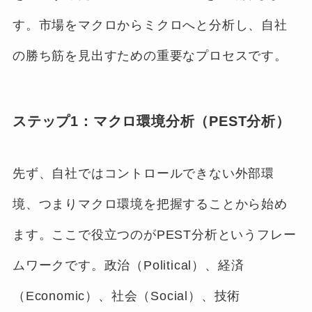
す。市場をマクロからミクロへと分析し、自社
の勝ち筋を見出すための重要なプロセスです。
ステップ1：マクロ環境分析（PEST分析）
先ず、自社ではコントロールできない外部環
境、つまりマクロ環境を把握することから始め
ます。ここで役立つのがPEST分析というフレー
ムワークです。政治（Political）、経済
（Economic）、社会（Social）、技術