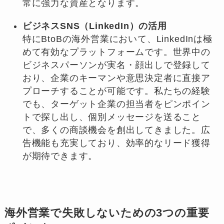
常に強力な資産となります。
ビジネスSNS（LinkedIn）の活用
特にBtoBの海外営業において、LinkedInは極
めて有効なプラットフォームです。世界中の
ビジネスパーソンが実名・顔出しで登録して
おり、企業のキーマンや意思決定者に直接ア
プローチすることが可能です。私たちの経験
でも、ターゲット企業の担当者をピンポイン
トで探し出し、個別メッセージを送ること
で、多くの商談機会を創出してきました。広
告機能も充実しており、効率的なリード獲得
が期待できます。
海外営業で失敗しないための3つの重要