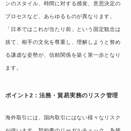
ンのスタイル、時間に対する感覚、意思決定の
プロセスなど、あらゆるものが異なります。
「日本ではこれが当たり前」という固定観念は
捨て、相手の文化を尊重し、理解しようと努め
る謙虚な姿勢が、信頼関係を築く第一歩となり
ます。
ポイント2：法務・貿易実務のリスク管理
海外取引には、国内取引にはない様々なリスク
が伴います。契約書のリーガルチェック、為替