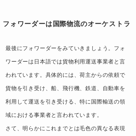
フォワーダーは国際物流のオーケストラ
最後にフォワーダーをみていきましょう。フォ
ワーダーは日本語では貨物利用運送事業者と言
われています。具体的には、荷主からの依頼で
貨物を引き受け、船、飛行機、鉄道、自動車を
利用して運送を引き受ける、特に国際輸送の領
域における事業者と言われています。
さて、明らかにこれまでとは毛色の異なる表現