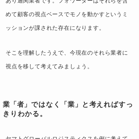
あり通関業者です。フォワーダーはそれらを含
めて顧客の視点ベースでモノを動かすというミ
ッションが課された存在になります。
そこを理解したうえで、今現在のそれら業者に
視点を移して考えてみましょう。
業「者」ではなく「業」と考えればすっ
きりわかる。
ヤマトグローバルロジスティクスを例に考えて