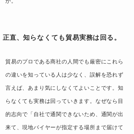
か。
正直、知らなくても貿易実務は回る。
貿易のプロである商社の人間でも厳密にこれら
の違いを知っている人は少なく、誤解を恐れず
言えば、あまり気にしなくてよいことです。知
らなくても実務は回っていきます。なぜなら目
的志向で「自社で通関できないため、通関が出
来て、現地バイヤーが指定する場所まで届けて