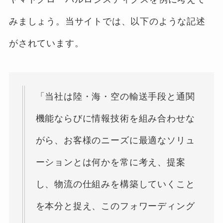
みましょう。当サイトでは、以下のような記述
がされています。
「当社は陸・海・空の輸送手段と通関
機能ならびに情報技術を組み合わせな
がら、お客様のニーズに最適なソリュ
ーションとは何かを常に考え、提案
し、物流の仕組みを構築していくこと
を本分と捉え、このフォワーディング