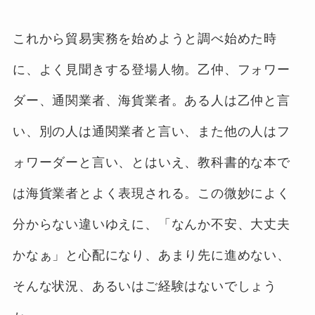
これから貿易実務を始めようと調べ始めた時
に、よく見聞きする登場人物。乙仲、フォワー
ダー、通関業者、海貨業者。ある人は乙仲と言
い、別の人は通関業者と言い、また他の人はフ
ォワーダーと言い、とはいえ、教科書的な本で
は海貨業者とよく表現される。この微妙によく
分からない違いゆえに、「なんか不安、大丈夫
かなぁ」と心配になり、あまり先に進めない、
そんな状況、あるいはご経験はないでしょう