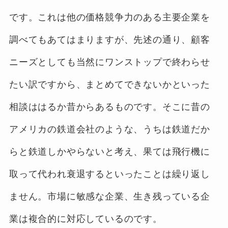
です。これは他の価格競争力のある主要企業を
調べてもあてはまりますが、先述の通り、顧客
ニーズとしても当然にワンストップで終わらせ
たい訳ですから、まとめてできないかといった
相談ははるか昔からあるものです。そこに昔の
アメリカの鉄道会社のような、うちは鉄道だか
らと鉄道しかやらないと考え、果ては飛行機に
取って代われ衰退するといったことは繰り返し
ません。市場に敏感な企業、生き残っている企
業は複合的に対応しているのです。