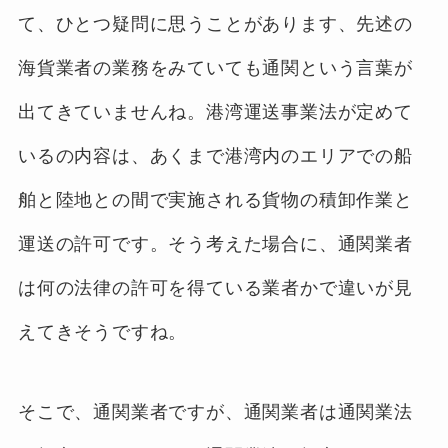
て、ひとつ疑問に思うことがあります、先述の
海貨業者の業務をみていても通関という言葉が
出てきていませんね。港湾運送事業法が定めて
いるの内容は、あくまで港湾内のエリアでの船
舶と陸地との間で実施される貨物の積卸作業と
運送の許可です。そう考えた場合に、通関業者
は何の法律の許可を得ている業者かで違いが見
えてきそうですね。
そこで、通関業者ですが、通関業者は通関業法