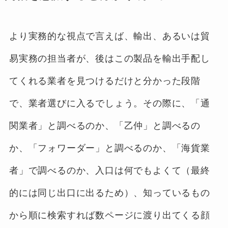
より実務的な視点で言えば、輸出、あるいは貿
易実務の担当者が、後はこの製品を輸出手配し
てくれる業者を見つけるだけと分かった段階
で、業者選びに入るでしょう。その際に、「通
関業者」と調べるのか、「乙仲」と調べるの
か、「フォワーダー」と調べるのか、「海貨業
者」で調べるのか、入口は何でもよくて（最終
的には同じ出口に出るため）、知っているもの
から順に検索すれば数ページに渡り出てくる顔