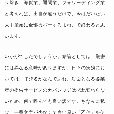
り除き、海貨業、通関業、フォワーディング業
と考えれば、出自が違うだけで、今はだいたい
大手筆頭に全部カバーするよね、で終わると思
います。
いかがでしたでしょうか。結論としては、厳密
には異なる意味がありますが、日々の実務にお
いては、呼び名がなんであれ、対面となる各業
者の提供サービスのカバレッジは概ね変わらな
いため、何で呼んでも良い訳です。ちなみに私
は、一番文字が少なくて言い易い「乙仲」を使