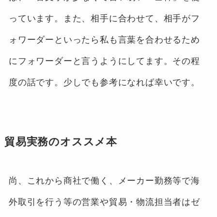
っています。また、相手に合わせて、相手がフ
ォワーダーといったら私も言葉を合わせるため
にフォワーダーと言うようにしてます。その程
度の話です。少しでも参考になれば幸いです。
貿易実務のオススメ本
尚、これから商社で働く、メーカー勤務等で海
外取引を行う等の営業や貿易・物流担当者はゼ