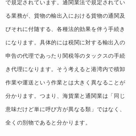
で規定されています。通関業法で規定されてい
る業務が、貨物の輸出入における貨物の通関及
びそれに付随する、各種法的効果を伴う手続き
になります。具体的には税関に対する輸出入の
申告の代理であったり関税等のタックスの手続
き代理になります。そう考えると港湾内で積卸
作業や運送という作業とは大きく異なることが
分かります。つまり、海貨業と通関業は「同じ
意味だけど単に呼び方が異なる類」ではなく、
全くの別物であると分かります。