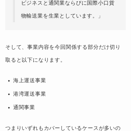
ビジネスと通関業ならびに国際小口貨
物輸送業を生業としています。」
そして、事業内容を今回関係する部分だけ切り
取ると以下になります。
海上運送事業
港湾運送事業
通関事業
つまりいずれもカバーしているケースが多いの