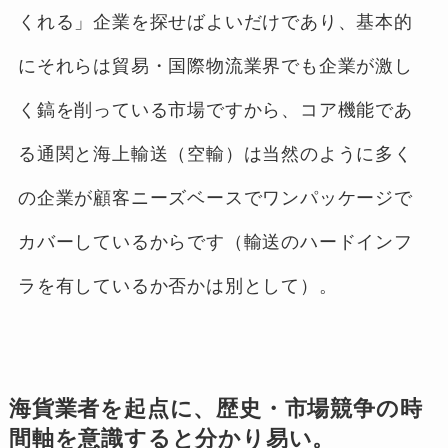
くれる」企業を探せばよいだけであり、基本的
にそれらは貿易・国際物流業界でも企業が激し
く鎬を削っている市場ですから、コア機能であ
る通関と海上輸送（空輸）は当然のように多く
の企業が顧客ニーズベースでワンパッケージで
カバーしているからです（輸送のハードインフ
ラを有しているか否かは別として）。
海貨業者を起点に、歴史・市場競争の時
間軸を意識すると分かり易い。