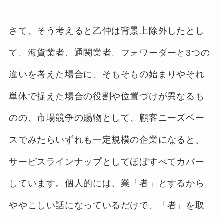
さて、そう考えると乙仲は背景上除外したとし
て、海貨業者、通関業者、フォワーダーと3つの
違いを考えた場合に、そもそもの始まりやそれ
単体で捉えた場合の役割や位置づけが異なるも
のの、市場競争の賜物として、顧客ニーズベー
スでみたらいずれも一定規模の企業になると、
サービスラインナップとしてほぼすべてカバー
しています。個人的には、業「者」とするから
ややこしい話になっているだけで、「者」を取