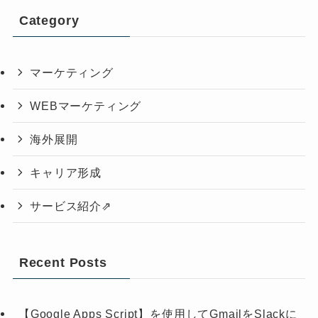
Category
マーケティング
WEBマーケティング
海外展開
キャリア形成
サービス紹介⇗
Recent Posts
【Google Apps Script】を使用してGmailをSlackに