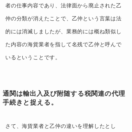
者の仕事内容であり、法律面から廃止された乙
仲の分類が消えたことで、乙仲という言葉は法
的には消滅しましたが、業務的には概ね類似し
た内容の海貨業者を指して名残で乙仲と呼んで
いるということです。
通関は輸出入及び附随する税関連の代理
手続きと捉える。
さて、海貨業者と乙仲の違いを理解したとし