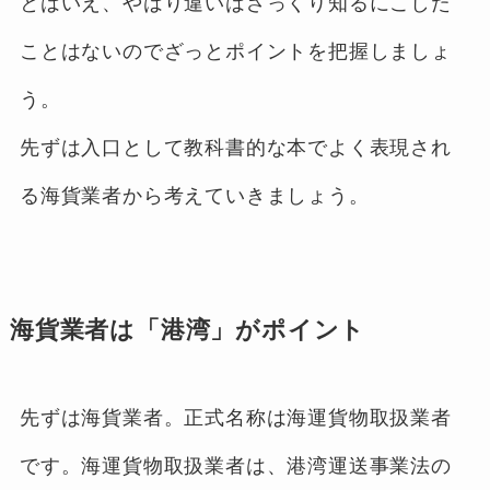
とはいえ、やはり違いはざっくり知るにこした
ことはないのでざっとポイントを把握しましょ
う。
先ずは入口として教科書的な本でよく表現され
る海貨業者から考えていきましょう。
海貨業者は「港湾」がポイント
先ずは海貨業者。正式名称は海運貨物取扱業者
です。海運貨物取扱業者は、港湾運送事業法の