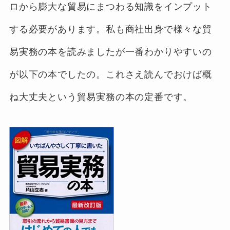
ロから膨大な貿易にまつわる知識をインプット
する必要があります。私も商社出身で様々な貿
易実務の本を読みましたが一番わかりやすいの
が以下の本でしたの。これさえ読んでおけば概
ね大丈夫という貿易実務の本の定番です。