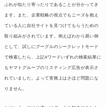
ぶれが似たり寄ったりであることが分かってき
ます。また、企業戦略の視点でもニーズを抱え
ている人に自社サイトを見つけてもらうための
取り組みがされています。例えばわかり易い例
として、試しにグーグルのシークレットモード
で検索したら、上記4ワードいずれの検索結果に
もヤマトグループのリスティング広告が表示さ
れていました。よって実務上はさほど問題にな
りません。