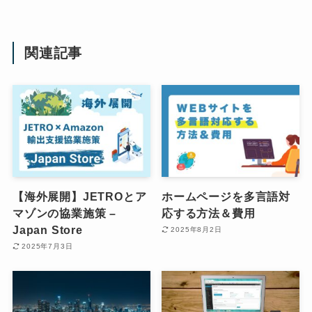
関連記事
【海外展開】JETROとア
ホームページを多言語対
マゾンの協業施策 –
応する方法＆費用
Japan Store
2025年8月2日
2025年7月3日