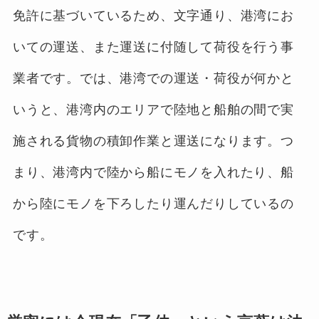
免許に基づいているため、文字通り、港湾にお
いての運送、また運送に付随して荷役を行う事
業者です。では、港湾での運送・荷役が何かと
いうと、港湾内のエリアで陸地と船舶の間で実
施される貨物の積卸作業と運送になります。つ
まり、港湾内で陸から船にモノを入れたり、船
から陸にモノを下ろしたり運んだりしているの
です。