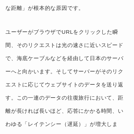
な距離」が根本的な原因です。
ユーザーがブラウザでURLをクリックした瞬
間、そのリクエストは光の速さに近いスピード
で、海底ケーブルなどを経由して日本のサーバ
ーへと向かいます。そしてサーバーがそのリク
エストに応じてウェブサイトのデータを送り返
す。この一連のデータの往復旅行において、距
離が長ければ長いほど、応答にかかる時間、い
わゆる「レイテンシー（遅延）」が増大しま