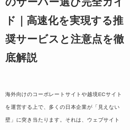
のサーバー選び完全ガイ
ド｜高速化を実現する推
奨サービスと注意点を徹
底解説
海外向けのコーポレートサイトや越境ECサイト
を運営する上で、多くの日本企業が「見えない
壁」に突き当たります。それは、ウェブサイト