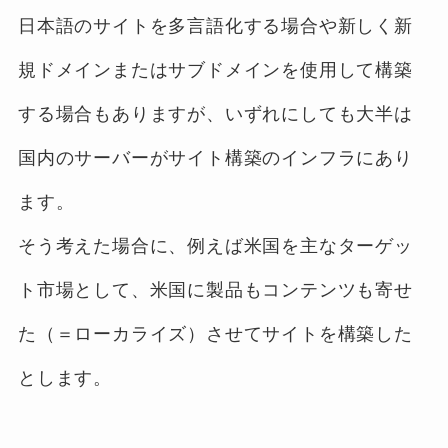
日本語のサイトを多言語化する場合や新しく新
規ドメインまたはサブドメインを使用して構築
する場合もありますが、いずれにしても大半は
国内のサーバーがサイト構築のインフラにあり
ます。
そう考えた場合に、例えば米国を主なターゲッ
ト市場として、米国に製品もコンテンツも寄せ
た（＝ローカライズ）させてサイトを構築した
とします。