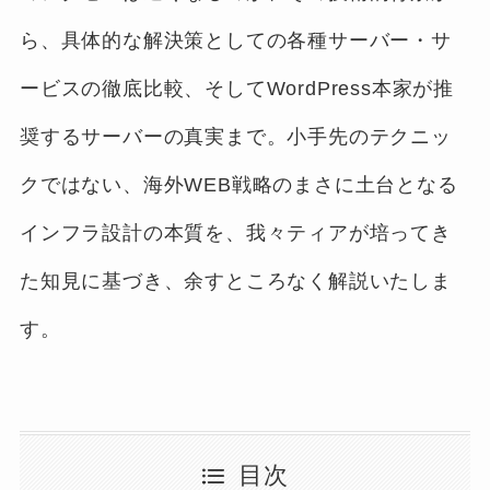
ら、具体的な解決策としての各種サーバー・サ
ービスの徹底比較、そしてWordPress本家が推
奨するサーバーの真実まで。小手先のテクニッ
クではない、海外WEB戦略のまさに土台となる
インフラ設計の本質を、我々ティアが培ってき
た知見に基づき、余すところなく解説いたしま
す。
目次