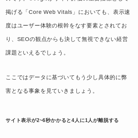
掲げる「Core Web Vitals」においても、表示速
度はユーザー体験の根幹をなす要素とされてお
り、SEOの観点からも決して無視できない経営
課題といえるでしょう。
ここではデータに基づいてもう少し具体的に弊
害となる事象を見ていきましょう。
サイト表示が2~6秒かかると4人に1人が離脱する