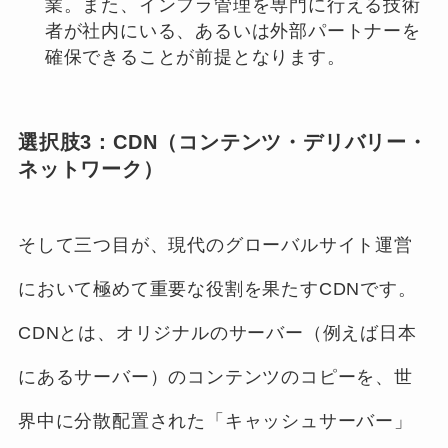
業。また、インフラ管理を専門に行える技術
者が社内にいる、あるいは外部パートナーを
確保できることが前提となります。
選択肢3：CDN（コンテンツ・デリバリー・
ネットワーク）
そして三つ目が、現代のグローバルサイト運営
において極めて重要な役割を果たすCDNです。
CDNとは、オリジナルのサーバー（例えば日本
にあるサーバー）のコンテンツのコピーを、世
界中に分散配置された「キャッシュサーバー」