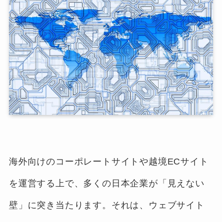
海外向けのコーポレートサイトや越境ECサイト
を運営する上で、多くの日本企業が「見えない
壁」に突き当たります。それは、ウェブサイト