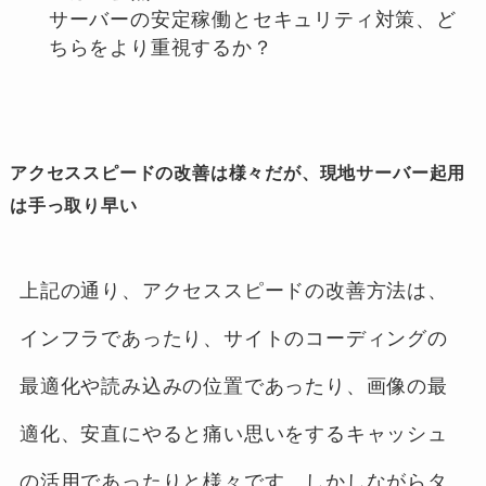
サーバーの安定稼働とセキュリティ対策、ど
ちらをより重視するか？
アクセススピードの改善は様々だが、現地サーバー起用
は手っ取り早い
上記の通り、アクセススピードの改善方法は、
インフラであったり、サイトのコーディングの
最適化や読み込みの位置であったり、画像の最
適化、安直にやると痛い思いをするキャッシュ
の活用であったりと様々です。しかしながらタ