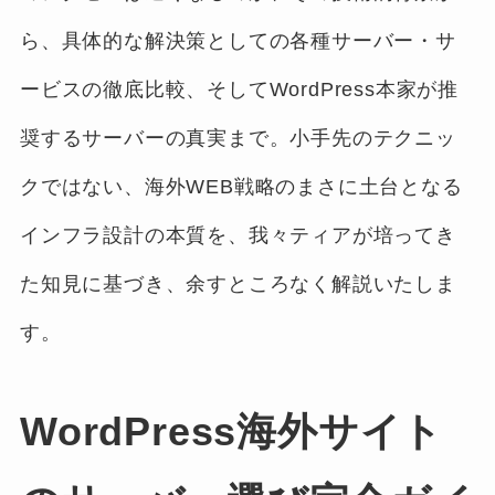
ら、具体的な解決策としての各種サーバー・サ
ービスの徹底比較、そしてWordPress本家が推
奨するサーバーの真実まで。小手先のテクニッ
クではない、海外WEB戦略のまさに土台となる
インフラ設計の本質を、我々ティアが培ってき
た知見に基づき、余すところなく解説いたしま
す。
WordPress海外サイト