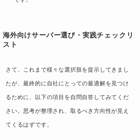
海外向けサーバー選び・実践チェックリ
スト
さて、これまで様々な選択肢を提示してきまし
たが、最終的に自社にとっての最適解を見つけ
るために、以下の項目を自問自答してみてくだ
さい。思考が整理され、取るべき方向性が見え
てくるはずです。