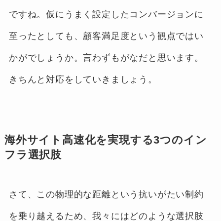
ですね。仮にうまく設定したコンバージョンに
至ったとしても、顧客満足度という観点ではい
かがでしょうか。言わずもがなだと思います。
きちんと対応をしていきましょう。
海外サイト高速化を実現する3つのイン
フラ選択肢
さて、この物理的な距離という抗いがたい制約
を乗り越えるため、我々にはどのような選択肢