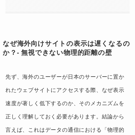
なぜ海外向けサイトの表示は遅くなるの
か？- 無視できない物理的距離の壁
先ず、海外のユーザーが日本のサーバーに置か
れたウェブサイトにアクセスする際、なぜ表示
速度が著しく低下するのか、そのメカニズムを
正しく理解しておく必要があります。結論から
言えば、これはデータの通信における「物理的