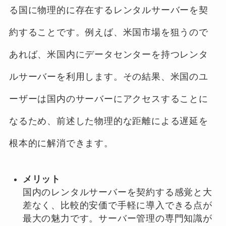
る国に物理的に存在するレンタルサーバーを契
約することです。例えば、米国市場を狙うので
あれば、米国内にデータセンターを持つレンタ
ルサーバーを利用します。その結果、米国のユ
ーザーは国内のサーバーにアクセスすることに
なるため、前述した物理的な距離による遅延を
根本的に解消できます。
メリット
国内のレンタルサーバーを契約する感覚と大
差なく、比較的安価で手軽に導入できる点が
最大の魅力です。サーバー管理の専門知識が