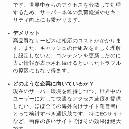
です。世界中からのアクセスを分散して処理
するため、サーバー本体の負荷軽減やセキュ
リティ向上にも繋がります。
デメリット
高品質なサービスは相応のコストがかかりま
す。また、キャッシュの仕組みを正しく理解
し設定しないと、コンテンツを更新したのに
古い情報が表示され続けるといったトラブル
の原因にもなり得ます。
どのような企業に向いているか？
現在のサーバー環境を維持しつつ、世界中の
ユーザーに対して快適なアクセス速度を提供
したい、ほぼ全ての海外向けサイト運営者に
とって検討すべき選択肢です。特にECサイト
など、画像の多いサイトではその効果は絶大
です。