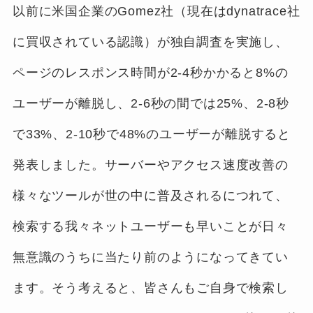
以前に米国企業のGomez社（現在はdynatrace社
に買収されている認識）が独自調査を実施し、
ページのレスポンス時間が2-4秒かかると8%の
ユーザーが離脱し、2-6秒の間では25%、2-8秒
で33%、2-10秒で48%のユーザーが離脱すると
発表しました。サーバーやアクセス速度改善の
様々なツールが世の中に普及されるにつれて、
検索する我々ネットユーザーも早いことが日々
無意識のうちに当たり前のようになってきてい
ます。そう考えると、皆さんもご自身で検索し