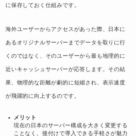
に保存しておく仕組みです。
海外ユーザーからアクセスがあった際、日本に
あるオリジナルサーバーまでデータを取りに行
くのではなく、そのユーザーから最も地理的に
近いキャッシュサーバーが応答します。その結
果、物理的な距離が劇的に短縮され、表示速度
が飛躍的に向上するのです。
メリット
現在の日本のサーバー構成を大きく変更する
ことなく、後付けで導入できる手軽さが魅力