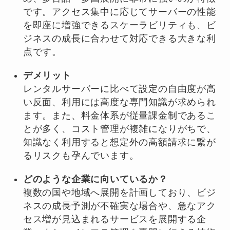
です。アクセス集中に応じてサーバーの性能
を即座に増強できるスケーラビリティも、ビ
ジネスの成長に合わせて対応できる大きな利
点です。
デメリット
レンタルサーバーに比べて設定の自由度が高
い反面、利用には高度な専門知識が求められ
ます。また、料金体系が従量課金制であるこ
とが多く、コスト管理が複雑になりがちで、
知識なく利用すると想定外の高額請求に繋が
るリスクも孕んでいます。
どのような企業に向いているか？
複数の国や地域へ展開を計画しており、ビジ
ネスの成長予測が不確実な場合や、急なアク
セス増が見込まれるサービスを展開する企