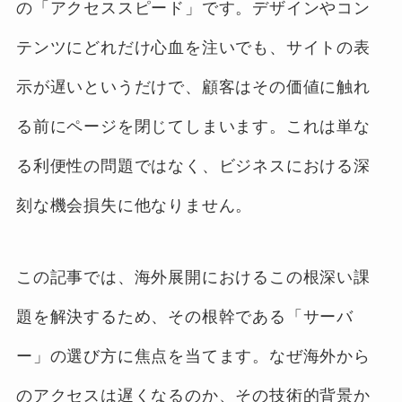
の「アクセススピード」です。デザインやコン
テンツにどれだけ心血を注いでも、サイトの表
示が遅いというだけで、顧客はその価値に触れ
る前にページを閉じてしまいます。これは単な
る利便性の問題ではなく、ビジネスにおける深
刻な機会損失に他なりません。
この記事では、海外展開におけるこの根深い課
題を解決するため、その根幹である「サーバ
ー」の選び方に焦点を当てます。なぜ海外から
のアクセスは遅くなるのか、その技術的背景か