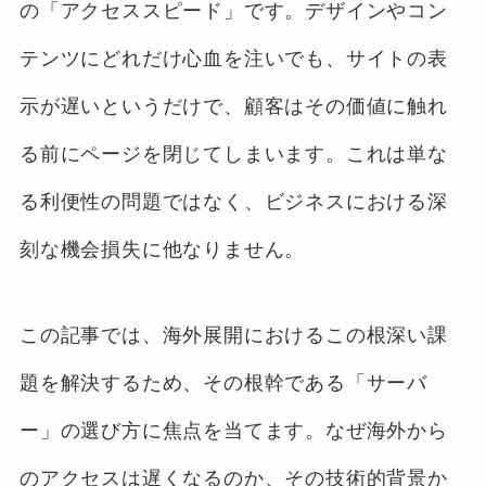
の「アクセススピード」です。デザインやコン
テンツにどれだけ心血を注いでも、サイトの表
示が遅いというだけで、顧客はその価値に触れ
る前にページを閉じてしまいます。これは単な
る利便性の問題ではなく、ビジネスにおける深
刻な機会損失に他なりません。
この記事では、海外展開におけるこの根深い課
題を解決するため、その根幹である「サーバ
ー」の選び方に焦点を当てます。なぜ海外から
のアクセスは遅くなるのか、その技術的背景か