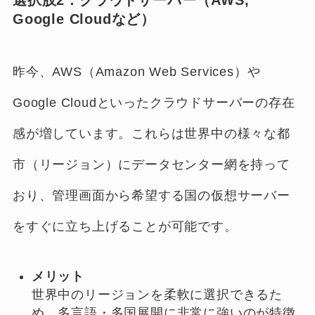
Google Cloudなど）
昨今、AWS（Amazon Web Services）や
Google Cloudといったクラウドサーバーの存在
感が増しています。これらは世界中の様々な都
市（リージョン）にデータセンター網を持って
おり、管理画面から希望する国の仮想サーバー
をすぐに立ち上げることが可能です。
メリット
世界中のリージョンを柔軟に選択できるた
め、多言語・多国展開に非常に強いのが特徴