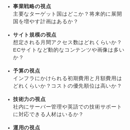
事業戦略の視点
主要なターゲット国はどこか？将来的に展開
国を増やす計画はあるか？
サイト規模の視点
想定される月間アクセス数はどれくらいか？
ECサイトなど動的なコンテンツや画像は多い
か？
予算の視点
インフラにかけられる初期費用と月額費用は
どれくらいか？コストの優先順位は高いか？
技術力の視点
社内にサーバー管理や英語での技術サポート
に対応できる人材はいるか？
運用の視点