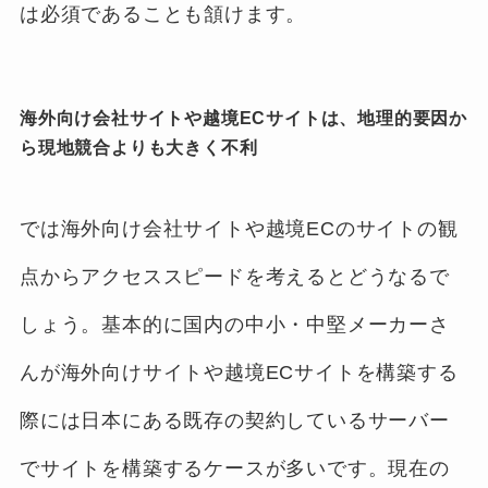
は必須であることも頷けます。
海外向け会社サイトや越境ECサイトは、地理的要因か
ら現地競合よりも大きく不利
では海外向け会社サイトや越境ECのサイトの観
点からアクセススピードを考えるとどうなるで
しょう。基本的に国内の中小・中堅メーカーさ
んが海外向けサイトや越境ECサイトを構築する
際には日本にある既存の契約しているサーバー
でサイトを構築するケースが多いです。現在の