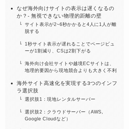
なぜ海外向けサイトの表示は遅くなるの
か？- 無視できない物理的距離の壁
サイト表示が2~6秒かかると4人に1人が離
脱する
1秒サイト表示が遅れることでページビュ
ーが1割減り、CSは2割下がる
海外向け会社サイトや越境ECサイトは、
地理的要因から現地競合よりも大きく不利
海外サイト高速化を実現する3つのインフ
ラ選択肢
選択肢1：現地レンタルサーバー
選択肢2：クラウドサーバー（AWS,
Google Cloudなど）