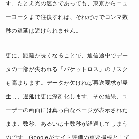
す。たとえ光の速さであっても、東京からニュ
ーヨークまで往復すれば、それだけでコンマ数
秒の遅延は避けられません。
更に、距離が長くなることで、通信途中でデー
タの一部が失われる「パケットロス」のリスク
も高まります。データが欠ければ再送要求が発
生し、遅延は更に深刻化します。その結果、ユ
ーザーの画面には真っ白なページが表示された
まま、数秒、あるいは十数秒が経過してしまう
のです。Googleがサイト評価の重要指標として