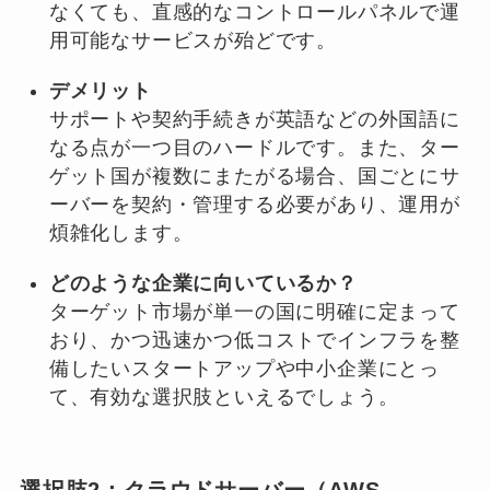
なくても、直感的なコントロールパネルで運
用可能なサービスが殆どです。
デメリット
サポートや契約手続きが英語などの外国語に
なる点が一つ目のハードルです。また、ター
ゲット国が複数にまたがる場合、国ごとにサ
ーバーを契約・管理する必要があり、運用が
煩雑化します。
どのような企業に向いているか？
ターゲット市場が単一の国に明確に定まって
おり、かつ迅速かつ低コストでインフラを整
備したいスタートアップや中小企業にとっ
て、有効な選択肢といえるでしょう。
選択肢2：クラウドサーバー（AWS,