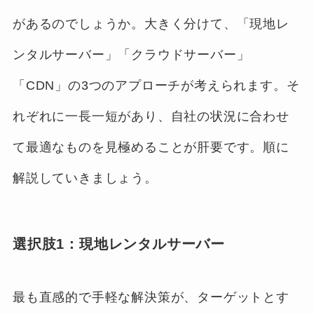
があるのでしょうか。大きく分けて、「現地レ
ンタルサーバー」「クラウドサーバー」
「CDN」の3つのアプローチが考えられます。そ
れぞれに一長一短があり、自社の状況に合わせ
て最適なものを見極めることが肝要です。順に
解説していきましょう。
選択肢1：現地レンタルサーバー
最も直感的で手軽な解決策が、ターゲットとす