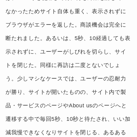
なかったためサイト自体も重く、表示されずに
ブラウザがエラーを返した。商談機会は完全に
断たれました。あるいは、5秒、10経過しても表
示されずに、ユーザーがしびれを切らし、サイ
トを閉じた。同様に再訪は二度とないでしょ
う。少しマシなケースでは、ユーザーの忍耐力
が勝り、サイトが開いたものの、サイト内で製
品・サービスのページやAbout usのページへと
遷移する中で毎回5秒、10秒と待たされ、いい加
減我慢できなくなりサイトを閉じる、あるある