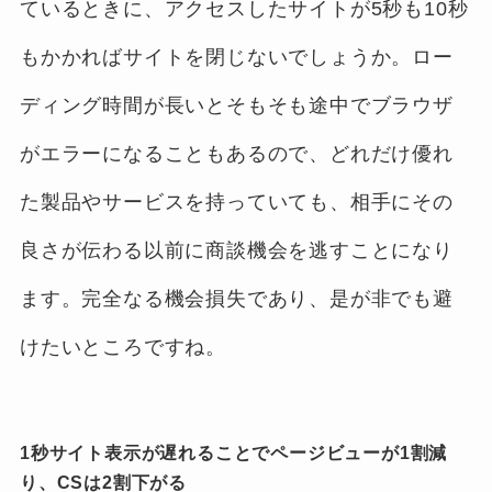
ているときに、アクセスしたサイトが5秒も10秒
もかかればサイトを閉じないでしょうか。ロー
ディング時間が長いとそもそも途中でブラウザ
がエラーになることもあるので、どれだけ優れ
た製品やサービスを持っていても、相手にその
良さが伝わる以前に商談機会を逃すことになり
ます。完全なる機会損失であり、是が非でも避
けたいところですね。
1秒サイト表示が遅れることでページビューが1割減
り、CSは2割下がる