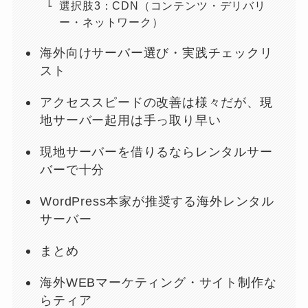
選択肢3：CDN（コンテンツ・デリバリ
ー・ネットワーク）
海外向けサーバー選び・実践チェックリ
スト
アクセススピードの改善は様々だが、現
地サーバー起用は手っ取り早い
現地サーバーを借りるならレンタルサー
バーで十分
WordPress本家が推奨する海外レンタル
サーバー
まとめ
海外WEBマーケティング・サイト制作な
らティア