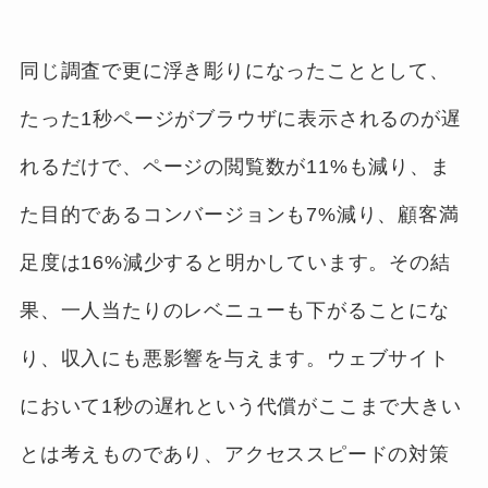
同じ調査で更に浮き彫りになったこととして、
たった1秒ページがブラウザに表示されるのが遅
れるだけで、ページの閲覧数が11%も減り、ま
た目的であるコンバージョンも7%減り、顧客満
足度は16%減少すると明かしています。その結
果、一人当たりのレベニューも下がることにな
り、収入にも悪影響を与えます。ウェブサイト
において1秒の遅れという代償がここまで大きい
とは考えものであり、アクセススピードの対策