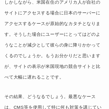
しかしながら、米国在住のアメリカ人が自社の
サイトにアクセスする場合に日本のサーバーに
アクセスするケースが原始的なカタチとなりま
す。そうした場合にユーザーにとってはどのよ
うなことが減少として彼らの身に降りかかって
くるのでしょうか。もうお分かりだと思います
が、サイトの表示が米国現地の競合サイトと比
べて大幅に遅れることです。
その結果、どうなるでしょう。最悪なケース
は、CMS等を使用して特に何も対策を講じてい