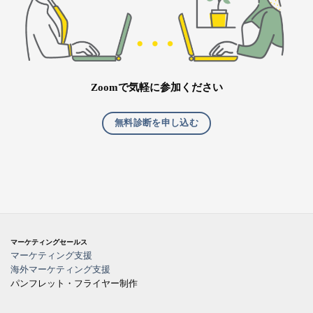
Zoomで気軽に参加ください
無料診断を申し込む
マーケティングセールス
マーケティング支援
海外マーケティング支援
パンフレット・フライヤー制作