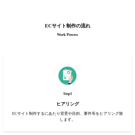
ECサイト制作の流れ
Work Process
Step1
ヒアリング
ECサイト制作するにあたり背景や目的、要件等をヒアリング致
します。