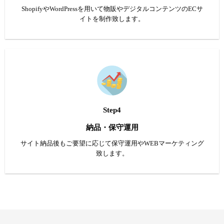
ShopifyやWordPressを用いて物販やデジタルコンテンツのECサ
イトを制作致します。
Step4
納品・保守運用
サイト納品後もご要望に応じて保守運用やWEBマーケティング
致します。