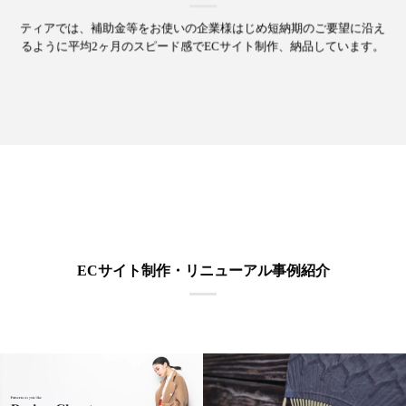
ティアでは、補助金等をお使いの企業様はじめ短納期のご要望に沿え
る
ように平均2ヶ月のスピード感でECサイト制作、納品しています。
ECサイト制作・リニューアル事例紹介