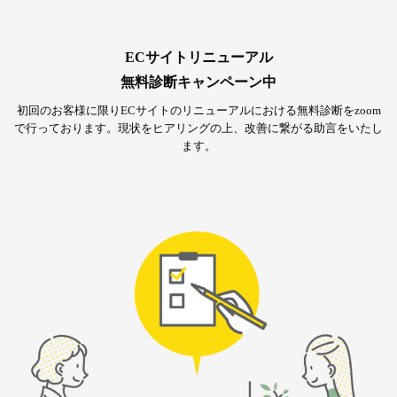
ECサイトリニューアル
無料診断キャンペーン中
初回のお客様に限りECサイトのリニューアルにおける無料診断をzoom
で行っております。
現状をヒアリングの上、改善に繋がる助言をいたし
ます。