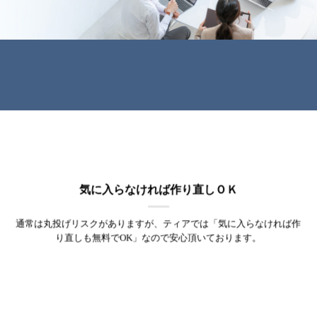
気に入らなければ作り直しＯＫ
通常は丸投げリスクがありますが、ティアでは「気に入らなければ作
り直しも無料でOK」なので安心頂いております。