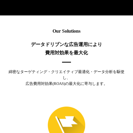
Our Solutions
データドリブンな広告運用により
費用対効果を最大化
綿密なターゲティング・クリエイティブ最適化・データ分析を駆使
し、
広告費用対効果(ROAS)の最大化に寄与します。