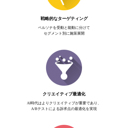
戦略的なターゲティング
ペルソナを受動と能動に分けて
セグメント別に施策展開
クリエイティブ最適化
AI時代はよりクリエイティブが重要であり、
A/Bテストによる訴求点の最適化を実現