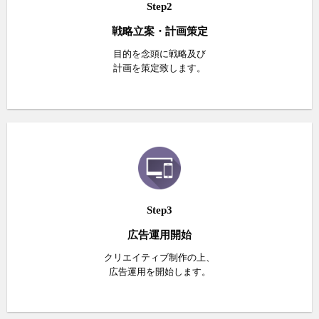
Step2
戦略立案・計画策定
目的を念頭に戦略及び
計画を策定致します。
Step3
広告運用開始
クリエイティブ制作の上、
広告運用を開始します。