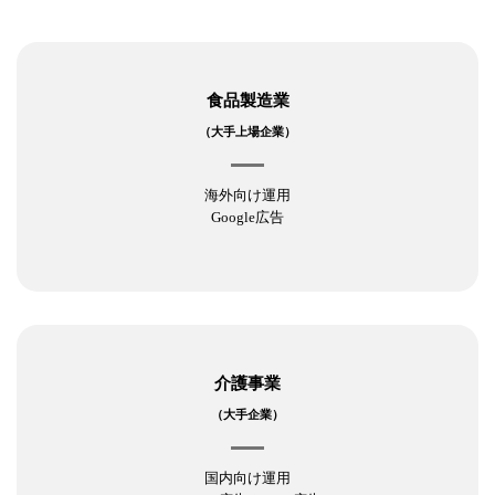
食品製造業
（大手上場企業）
海外向け運用
Google広告
介護事業
（大手企業）
国内向け運用