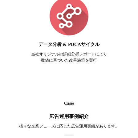
データ分析 & PDCAサイクル
当社オリジナルの詳細分析レポートにより
数値に基づいた改善施策を実行
Cases
広告運用事例紹介
様々な企業フェーズに応じた広告運用実績があります。