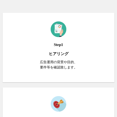
Step1
ヒアリング
広告運用の背景や目的、
要件等を確認致します。