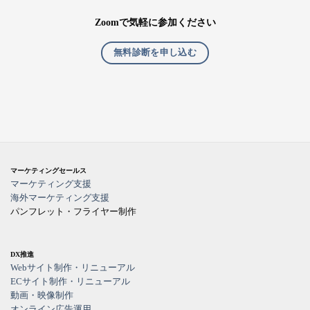
Zoomで気軽に参加ください
無料診断を申し込む
マーケティングセールス
マーケティング支援
海外マーケティング支援
パンフレット・フライヤー制作
DX推進
Webサイト制作・リニューアル
ECサイト制作・リニューアル
動画・映像制作
オンライン広告運用