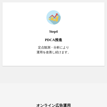
Step4
PDCA推進
定点観測・分析により
運用を改善し続けます。
オンライン広告運用