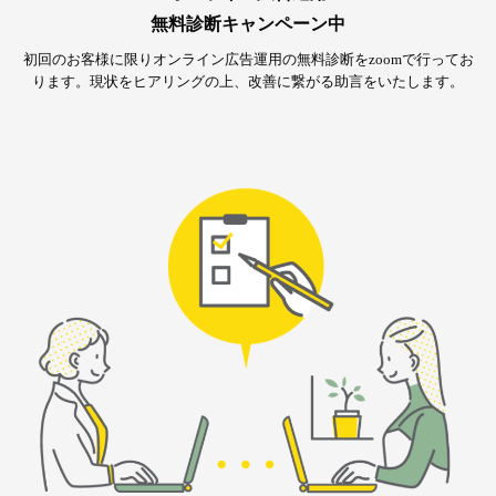
無料診断キャンペーン中
初回のお客様に限りオンライン広告運用の無料診断をzoomで行ってお
ります。
現状をヒアリングの上、改善に繋がる助言をいたします。