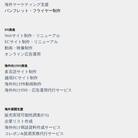
海外マーケティング支援
パンフレット・フライヤー制作
DX推進
Webサイト制作・リニューアル
ECサイト制作・リニューアル
動画・映像制作
オンライン広告運用
海外向けDX推進
多言語サイト制作
越境ECサイト制作
海外向けPR動画制作
海外向けSNS・広告運用代行サービス
海外展開支援
販売実現可能性調査(F/S)
企業リスト作成
海外向け商談資料作成サービス
コレポン&貿易実務代行サービス