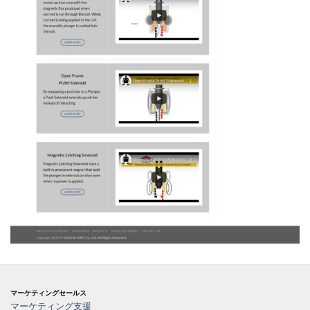
マーケティングセールス
マーケティング支援