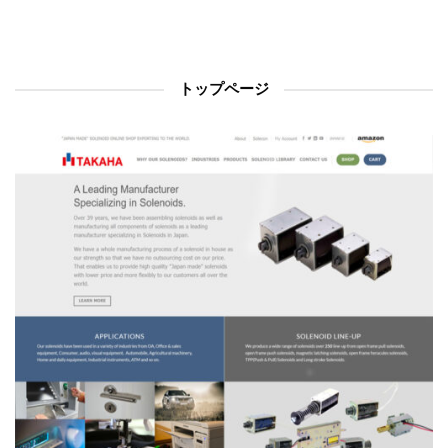
トップページ