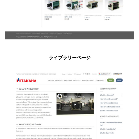
ライブラリーページ