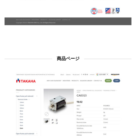
商品ページ