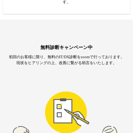
す。
無料診断キャンペーン中
初回のお客様に限り、無料のIT/DX診断をzoomで行っております。
現状をヒアリングの上、改善に繋がる助言をいたします。