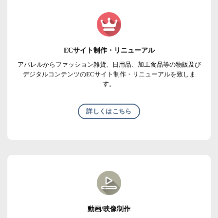
ECサイト制作・リニューアル
アパレルからファッション雑貨、日用品、加工食品等の物販及び
デジタルコンテンツのECサイト制作・リニューアルを致しま
す。
詳しくはこちら
動画/映像制作