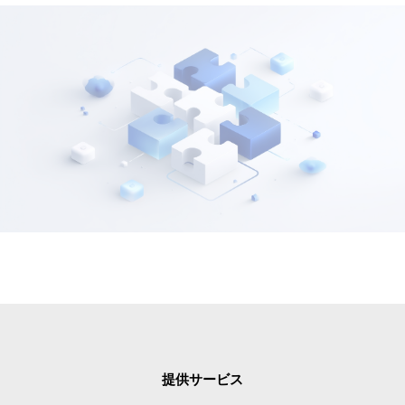
提供サービス