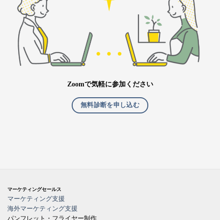
Zoomで気軽に参加ください
無料診断を申し込む
マーケティングセールス
マーケティング支援
海外マーケティング支援
パンフレット・フライヤー制作