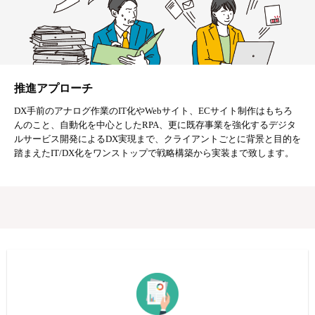
推進アプローチ
DX手前のアナログ作業のIT化やWebサイト、ECサイト制作はもちろ
んのこと、自動化を中心としたRPA、更に既存事業を強化するデジタ
ルサービス開発によるDX実現まで、クライアントごとに背景と目的を
踏まえたIT/DX化をワンストップで戦略構築から実装まで致します。