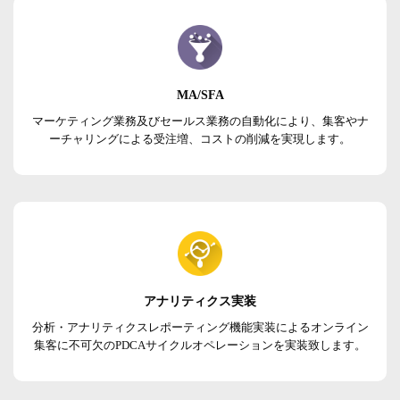
MA/SFA
マーケティング業務及びセールス業務の自動化により、集客やナ
ーチャリングによる受注増、コストの削減を実現します。
アナリティクス実装
分析・アナリティクスレポーティング機能実装によるオンライン
集客に不可欠のPDCAサイクルオペレーションを実装致します。