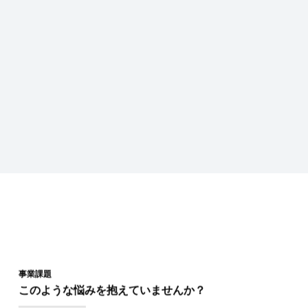
事業課題
このような悩みを抱えていませんか？