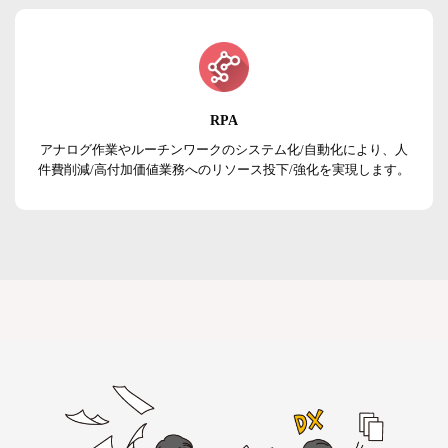
RPA
アナログ作業やルーチンワークのシステム化/自動化により、人
件費削減/高付加価値業務へのリソース投下/強化を実現します。