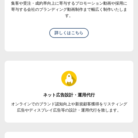
集客や受注・成約率向上に寄与するプロモーション動画や採用に
寄与する会社のブランディング動画制作まで幅広く制作いたしま
す。
詳しくはこちら
ネット広告設計・運用代行
オンラインでのブランド認知向上や新規顧客獲得をリスティング
広告やディスプレイ広告等の設計・運用代行を致します。