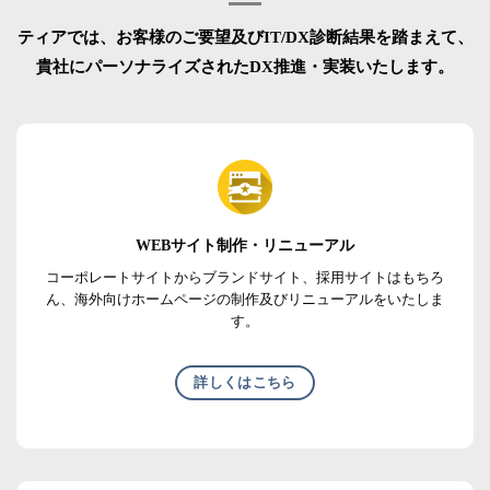
ティアでは、お客様のご要望及びIT/DX診断結果を踏まえて、
貴社にパーソナライズされたDX推進・実装いたします。
WEBサイト制作・リニューアル
コーポレートサイトからブランドサイト、採用サイトはもちろ
ん、海外向けホームページの制作及びリニューアルをいたしま
す。
詳しくはこちら