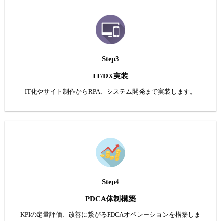
Step3
IT/DX実装
IT化やサイト制作からRPA、システム開発まで実装します。
Step4
PDCA体制構築
KPIの定量評価、改善に繋がるPDCAオペレーションを構築しま