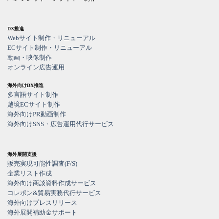
DX推進
Webサイト制作・リニューアル
ECサイト制作・リニューアル
動画・映像制作
オンライン広告運用
海外向けDX推進
多言語サイト制作
越境ECサイト制作
海外向けPR動画制作
海外向けSNS・広告運用代行サービス
海外展開支援
販売実現可能性調査(F/S)
企業リスト作成
海外向け商談資料作成サービス
コレポン&貿易実務代行サービス
海外向けプレスリリース
海外展開補助金サポート