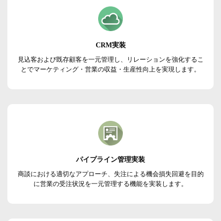
CRM実装
見込客および既存顧客を一元管理し、リレーションを強化するこ
とでマーケティング・営業の収益・生産性向上を実現します。
パイプライン管理実装
商談における適切なアプローチ、失注による機会損失回避を目的
に営業の受注状況を一元管理する機能を実装します。