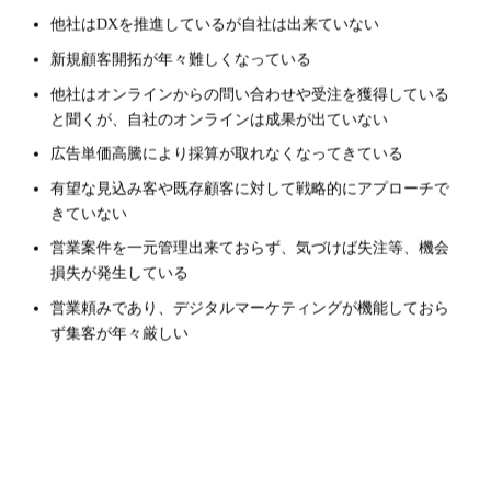
他社はDXを推進しているが自社は出来ていない
新規顧客開拓が年々難しくなっている
他社はオンラインからの問い合わせや受注を獲得している
と聞くが、
自社のオンラインは成果が出ていない
広告単価高騰により採算が取れなくなってきている
有望な見込み客や既存顧客に対して戦略的にアプローチで
きていない
営業案件を一元管理出来ておらず、気づけば失注等、機会
損失が発生している
営業頼みであり、デジタルマーケティングが機能しておら
ず集客が年々厳しい