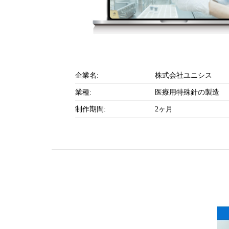
企業名:
株式会社ユニシス
業種:
医療用特殊針の製造
制作期間:
2ヶ月