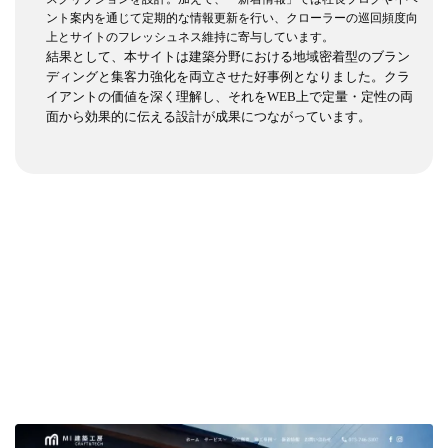
ント案内を通じて定期的な情報更新を行い、クローラーの巡回頻度向
上とサイトのフレッシュネス維持に寄与しています。
結果として、本サイトは建築分野における地域密着型のブラン
ディングと集客力強化を両立させた好事例となりました。クラ
イアントの価値を深く理解し、それをWEB上で定量・定性の両
面から効果的に伝える設計が成果につながっています。