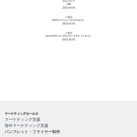
マーケティングセールス
マーケティング支援
海外マーケティング支援
パンフレット・フライヤー制作