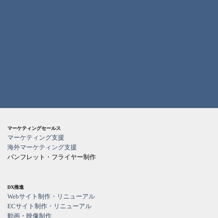
マーケティングセールス
マーケティング支援
海外マーケティング支援
パンフレット・フライヤー制作
DX推進
Webサイト制作・リニューアル
ECサイト制作・リニューアル
動画・映像制作