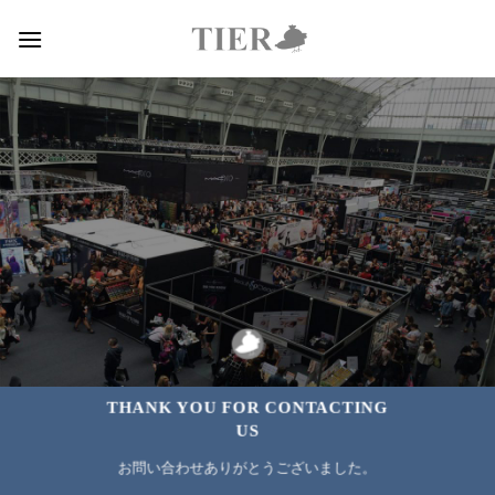
Skip
to
content
THANK YOU FOR CONTACTING
US
お問い合わせありがとうございました。