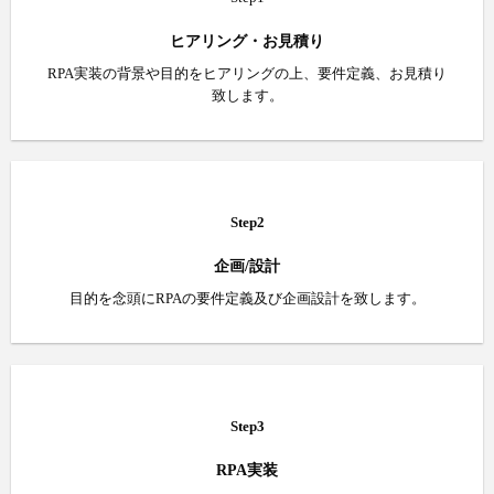
ヒアリング・お見積り
RPA実装の背景や目的をヒアリングの上、要件定義、お見積り
致します。
Step2
企画/設計
目的を念頭にRPAの要件定義及び企画設計を致します。
Step3
RPA実装