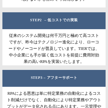
STEP2 – 低コストでの実装
従来のシステム開発は何千万円と極めて高コスト
ですが、昨今はテクノロジー進化により、ローコ
ードやノーコードが普及しています。TIERでは、
中小企業にも手が届く低コストを前提に費用対効
果の高いRPAを実装いたします。
STEP3 – アフターサポート
RPAによる恩恵は単に特定業務の自動化によるコス
ト削減だけでなく、自動化により特定業務やアウト
プットがデータ化される点にあります。一元管理や