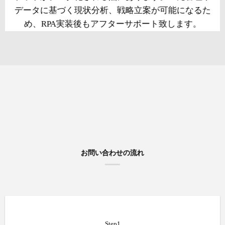
データに
基づく現状分析、戦略立案が可能になるた
め、RPA実装後もアフターサポート致します。
お問い合わせの流れ
Step1