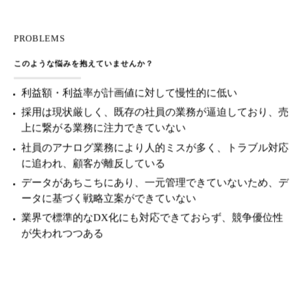
PROBLEMS
このような悩みを抱えていませんか？
利益額・利益率が計画値に対して慢性的に低い
採用は現状厳しく、既存の社員の業務が逼迫しており、売
上に繋がる業務に注力できていない
社員のアナログ業務により人的ミスが多く、トラブル対応
に追われ、顧客が離反している
データがあちこちにあり、一元管理できていないため、デ
ータに基づく戦略立案ができていない
業界で標準的なDX化にも対応できておらず、競争優位性
が失われつつある