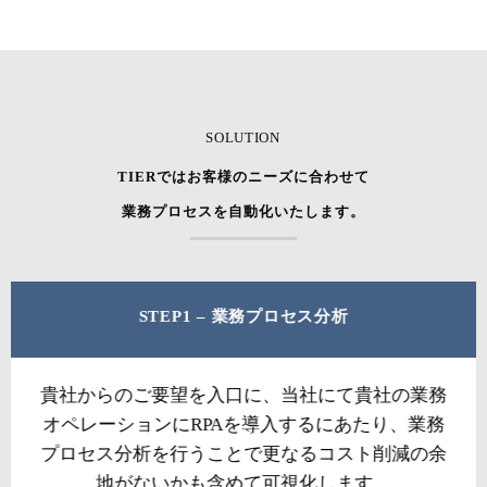
SOLUTION
TIERではお客様のニーズに合わせて
業務プロセスを自動化いたします。
STEP1 – 業務プロセス分析
貴社からのご要望を入口に、当社にて貴社の業務
オペレーションにRPAを導入するにあたり、業務
プロセス分析を行うことで更なるコスト削減の余
地がないかも含めて可視化します。