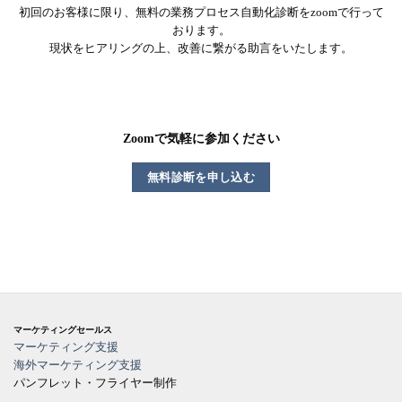
初回のお客様に限り、無料の業務プロセス自動化診断をzoomで行って
おります。
現状をヒアリングの上、改善に繋がる助言をいたします。
Zoomで気軽に参加ください
無料診断を申し込む
マーケティングセールス
マーケティング支援
海外マーケティング支援
パンフレット・フライヤー制作