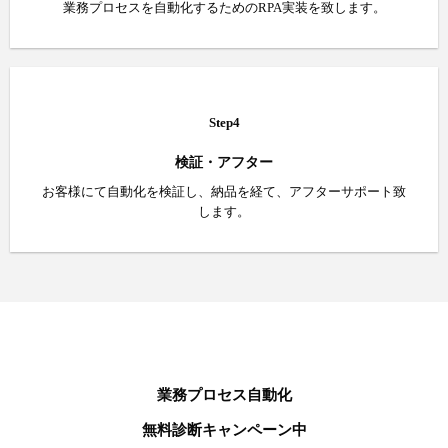
業務プロセスを自動化するためのRPA実装を致します。
Step4
検証・アフター
お客様にて自動化を検証し、納品を経て、アフターサポート致
します。
業務プロセス自動化
無料診断キャンペーン中