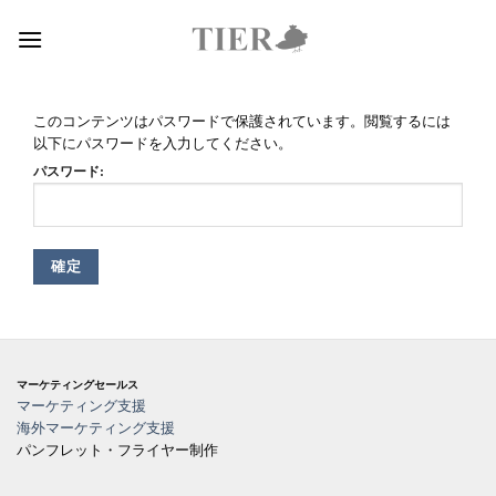
Skip
to
content
このコンテンツはパスワードで保護されています。閲覧するには
以下にパスワードを入力してください。
パスワード:
マーケティングセールス
マーケティング支援
海外マーケティング支援
パンフレット・フライヤー制作