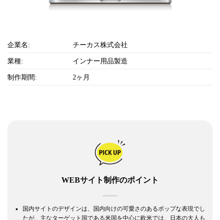
企業名:
チーカス株式会社
業種:
インナー用品製造
制作期間:
2ヶ月
WEBサイト制作のポイント
国内サイトのデザインは、国内向けの可愛さのあるポップな表現でし
たが、主なターゲット国である米国を中心に欧米では、日本の大人も