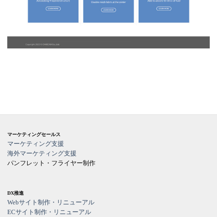
マーケティングセールス
マーケティング支援
海外マーケティング支援
パンフレット・フライヤー制作
DX推進
Webサイト制作・リニューアル
ECサイト制作・リニューアル